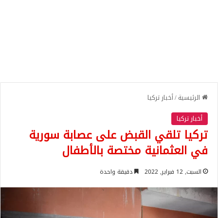
الرئيسية
/
أخبار تركيا
أخبار تركيا
تركيا تلقي القبض على عصابة سورية
في العثمانية مختصة بالأطفال
السبت, 12 فبراير, 2022
دقيقة واحدة