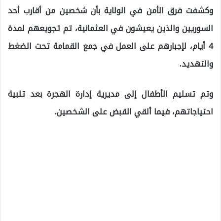
وكشفت فرق الأمن في الولاية بأن شخصين من أقارب أحد
السوريين والذين يعيشون في العثمانية، تم تجويعهم لمدة
4 أيام، لإجبارهم على العمل في جمع القمامة تحت الضغط
والتهديد.
وتم تسليم الأطفال إلى مديرية إدارة الهجرة بعد تلبية
احتياجاتهم، فيما ألقي القبض على الشخصين.