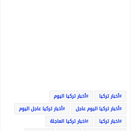
أخبار تركيا
أخبار تركيا اليوم
أخبار تركيا اليوم عاجل
أخبار تركيا عاجل اليوم
اخبار تركيا
اخبار تركيا العاجلة