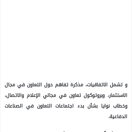
و تشمل الاتفاقيات، مذكرة تفاهم حول التعاون في مجال
الاستثمار، وبروتوكول تعاون في مجالي الإعلام والاتصال،
وخطاب نوايا بشأن بدء اجتماعات التعاون في الصناعات
الدفاعية.