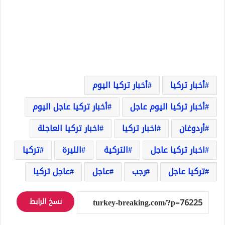
أخبار تركيا
أخبار تركيا اليوم
أخبار تركيا اليوم عاجل
أخبار تركيا عاجل اليوم
أردوغان
اخبار تركيا
اخبار تركيا العاجلة
اخبار تركيا عاجل
التركية
الليرة
تركيا
تركيا عاجل
رجب
عاجل
عاجل تركيا
نسخ الرابط