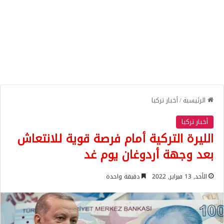
الرئيسية
/
أخبار تركيا
أخبار تركيا
الليرة التركية أمام فرصة قوية للانتعاش
بعد وجهة أردوغان يوم غد
الأحد, 13 فبراير, 2022
دقيقة واحدة