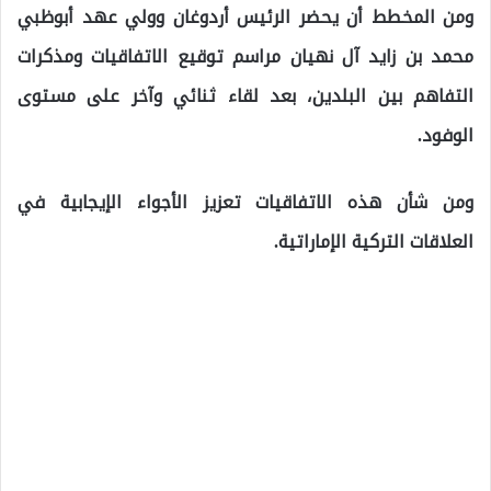
ومن المخطط أن يحضر الرئيس أردوغان وولي عهد أبوظبي
محمد بن زايد آل نهيان مراسم توقيع الاتفاقيات ومذكرات
التفاهم بين البلدين، بعد لقاء ثنائي وآخر على مستوى
الوفود.
ومن شأن هذه الاتفاقيات تعزيز الأجواء الإيجابية في
العلاقات التركية الإماراتية.