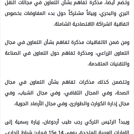
وتضم أيضاً، مذكرة تفاهم بشأن التعاون في مجالات النقل
البري والبحري، وبياناً مشتركاً حول بدء المفاوضات بخصوص
اتفاقية الشراكة الاقتصادية الشاملة.
ومن ضمن الاتفاقيات مذكرة تفاهم بشأن التعاون في مجال
التعاون الزراعي، ومذكرة تفاهم حول التعاون في الصناعة
والتقنيات المتقدمة.
وتتضمن كذلك مذكرات تفاهم بشأن التعاون في مجال
الصحة، وفي المجال الثقافي، وفي مجال الشباب، وفي
مجال إدارة الكوارث والطوارئ، وفي مجال الأرصاد الجوية.
ويبدأ الرئيس التركي رجب طيب أردوغان، زيارة رسمية إلى
الإمارات العربية المتحدة، يومي 14 و15 فبراير/ شباط الجاري،