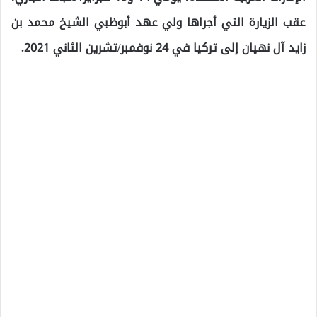
عقب الزيارة التي أجراها ولي عهد أبوظبي الشيخ محمد بن
زايد آل نهيان إلى تركيا في 24 نوفمبر/تشرين الثاني 2021.