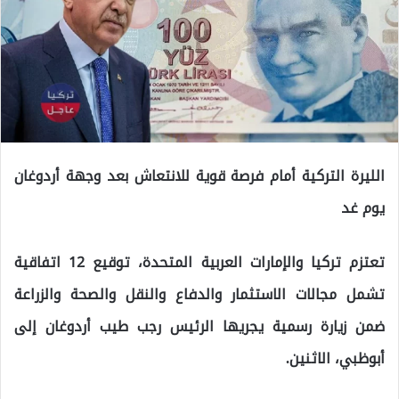
الليرة التركية أمام فرصة قوية للانتعاش بعد وجهة أردوغان
يوم غد
تعتزم تركيا والإمارات العربية المتحدة، توقيع 12 اتفاقية
تشمل مجالات الاستثمار والدفاع والنقل والصحة والزراعة
ضمن زيارة رسمية يجريها الرئيس رجب طيب أردوغان إلى
أبوظبي، الاثنين.