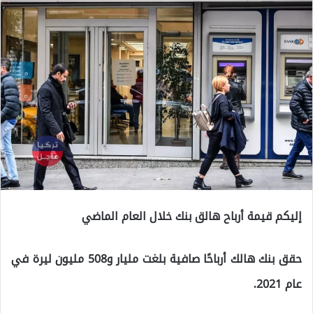
إليكم قيمة أرباح هالق بنك خلال العام الماضي
حقق بنك هالك أرباحًا صافية بلغت مليار و508 مليون ليرة في
عام 2021.