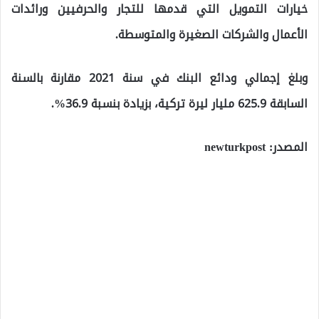
خيارات التمويل التي قدمها للتجار والحرفيين ورائدات
الأعمال والشركات الصغيرة والمتوسطة.
وبلغ إجمالي ودائع البنك في سنة 2021 مقارنة بالسنة
السابقة 625.9 مليار ليرة تركية، بزيادة بنسبة 36.9%.
المصدر: newturkpost