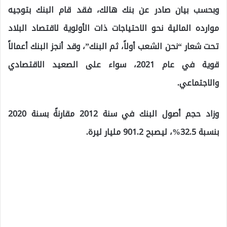
وبحسب بيان صادر عن بنك هالك، فقد قام البنك بتوجيه
موارده المالية نحو الاحتياجات ذات الأولوية لاقتصاد البلاد
تحت شعار “نحن الشعب أولاً، ثم البنك”، وقد أنجز البنك أعمالاً
قوية في عام 2021، سواء على الصعيد الاقتصادي
والاجتماعي.
وزاد حجم أصول البنك في سنة 2012 مقارنةً بسنة 2020
بنسبة 32.5%، ليصبح 901.2 مليار ليرة.