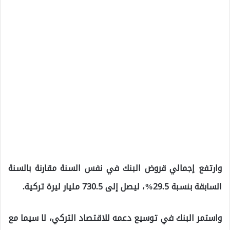
وارتفع إجمالي قروض البنك في نفس السنة مقارنة بالسنة
السابقة بنسبة 29.5%، ليصل إلى 730.5 مليار ليرة تركية.
واستمر البنك في توسيع دعمه للاقتصاد التركي، لا سيما مع