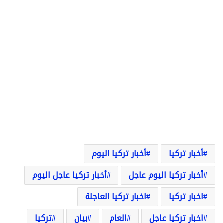
أخبار تركيا
أخبار تركيا اليوم
أخبار تركيا اليوم عاجل
أخبار تركيا عاجل اليوم
اخبار تركيا
اخبار تركيا العاجلة
اخبار تركيا عاجل
العام
بيان
تركيا