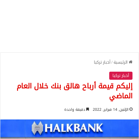
الرئيسية
/
أخبار تركيا
أخبار تركيا
إليكم قيمة أرباح هالق بنك خلال العام
الماضي
الإثنين, 14 فبراير, 2022
دقيقة واحدة