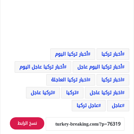
أخبار تركيا
أخبار تركيا اليوم
أخبار تركيا اليوم عاجل
أخبار تركيا عاجل اليوم
اخبار تركيا
اخبار تركيا العاجلة
اخبار تركيا عاجل
تركيا
تركيا عاجل
عاجل
عاجل تركيا
نسخ الرابط