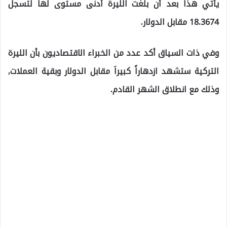
يأتي هذا بعد أن بلغت الليرة أدنى مستوى لها لتسجل
18.3674 مقابل الدولار.
وفي ذات السياق أكد عدد من الخبراء الاقتصاديون بأن الليرة
التركية ستشهد ازدهاراً كبيراَ مقابل الدولار وبقية العملات,
وذلك مع انطلاق الشهر القادم.