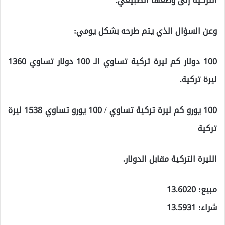
التركية إلى وضعها الطبيعي.
وعن السؤال الذي يتم طرحه بشكل يومي:
100 دولار كم ليرة تركية تساوي الـ 100 دولار تساوي 1360
ليرة تركية.
100 يورو كم ليرة تركية تساوي / 100 يورو تساوي 1538 ليرة
تركية
الليرة التركية مقابل الدولار.
مبيع: 13.6020
شراء: 13.5931