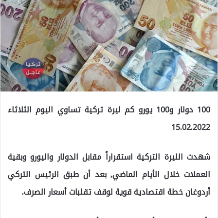
100 دولار و100 يورو كم ليرة تركية تساوي اليوم الثلاثاء
15.02.2022
شهدت الليرة التركية استقراراً مقابل الدولار واليورو وبقية
العملات خلال الأيام الماضي, بعد أن طبق الرئيس التركي
أردوغان خطة اقتصادية قوية لوقف تقلبات أسعار الصرف.