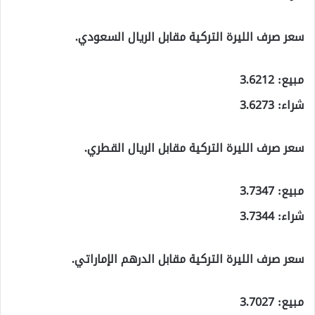
سعر صرف الليرة التركية مقابل الريال السعودي.
مبيع: 3.6212
شراء: 3.6273
سعر صرف الليرة التركية مقابل الريال القطري.
مبيع: 3.7347
شراء: 3.7344
سعر صرف الليرة التركية مقابل الدرهم الإماراتي.
مبيع: 3.7027