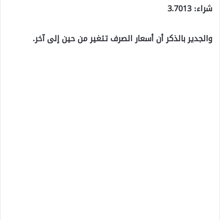
شراء: 3.7013
والجدير بالذكر أن أسعار الصرف تتغير من حين إلى آخر.