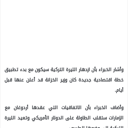
وأشار الخبراء بأن ازدهار الليرة التركية سيكون مع بدء تطبيق
خطة اقتصادية جديدة كان وزير الخزانة قد أعلن عنها قبل
أيام.
وأضاف الخبراء بأن الاتفاقيات التي عقدها أردوغان مع
الإمارات ستقلب الطاولة على الدولار الأمريكي وتعيد الليرة