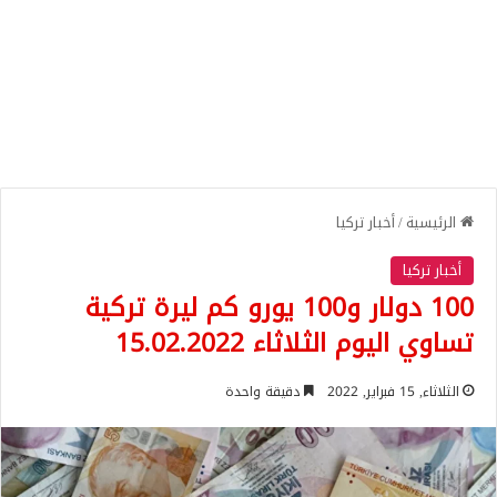
الرئيسية
/
أخبار تركيا
أخبار تركيا
100 دولار و100 يورو كم ليرة تركية
تساوي اليوم الثلاثاء 15.02.2022
الثلاثاء, 15 فبراير, 2022
دقيقة واحدة