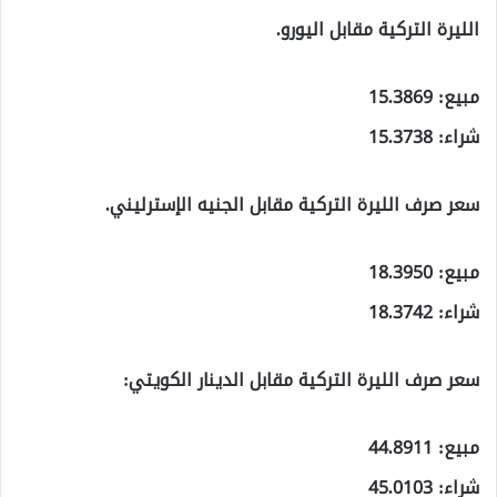
الليرة التركية مقابل اليورو.
مبيع: 15.3869
شراء: 15.3738
سعر صرف الليرة التركية مقابل الجنيه الإسترليني.
مبيع: 18.3950
شراء: 18.3742
سعر صرف الليرة التركية مقابل الدينار الكويتي:
مبيع: 44.8911
شراء: 45.0103