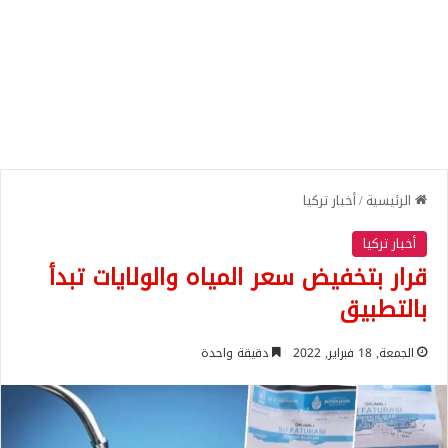
الرئيسية
/
أخبار تركيا
أخبار تركيا
قرار بتخفيض سعر المياه والولايات تبدأ
بالتطبيق
الجمعة, 18 فبراير, 2022
دقيقة واحدة