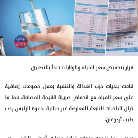
قرار بتخفيض سعر المياه والولايات تبدأ بالتطبيق
قامت بلديات حزب العدالة والتنمية بعمل خصومات إضافية
على سعر المياه مع انخفاض ضريبة القيمة المضافة. فما ما
تزال البلديات التابعة للمعارضة غير مبالية بدعوة الرئيس رجب
طيب أردوغان.