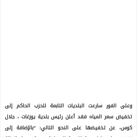
وعلى الفور سارعت البلديات التابعة للحزب الحاكم إلى
تخفيض سعر المياه فقد أعلن رئيس بلدية يوزغات ، جلال
كوس، عن تخفيضها على النحو التالي: “بالإضافة إلى