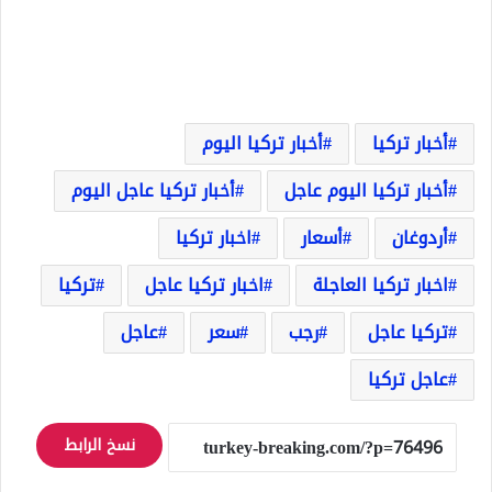
أخبار تركيا
أخبار تركيا اليوم
أخبار تركيا اليوم عاجل
أخبار تركيا عاجل اليوم
أردوغان
أسعار
اخبار تركيا
اخبار تركيا العاجلة
اخبار تركيا عاجل
تركيا
تركيا عاجل
رجب
سعر
عاجل
عاجل تركيا
نسخ الرابط