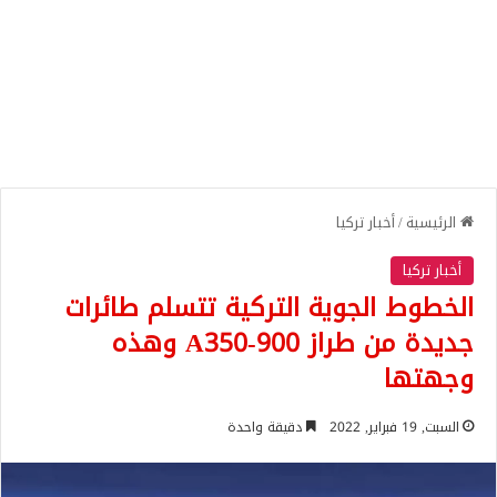
الرئيسية
/
أخبار تركيا
أخبار تركيا
الخطوط الجوية التركية تتسلم طائرات
جديدة من طراز A350-900 وهذه
وجهتها
السبت, 19 فبراير, 2022
دقيقة واحدة