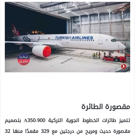
مقصورة الطائرة
تتميز طائرات الخطوط الجوية التركية A350-900 بتصميم
مقصورة حديث ومريح من درجتين مع 329 مقعدًا منها 32