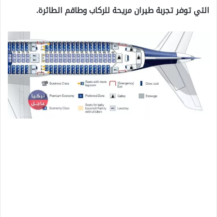
التي توفر تجربة طيران مريحة للركاب وطاقم الطائرة.