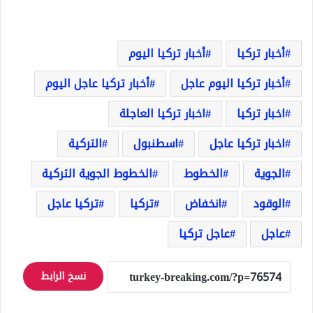
أخبار تركيا
أخبار تركيا اليوم
أخبار تركيا اليوم عاجل
أخبار تركيا عاجل اليوم
اخبار تركيا
اخبار تركيا العاجلة
اخبار تركيا عاجل
اسطنبول
التركية
الجوية
الخطوط
الخطوط الجوية التركية
الوقود
انخفاض
تركيا
تركيا عاجل
عاجل
عاجل تركيا
نسخ الرابط