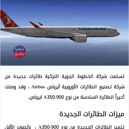
تسلمت شركة الخطوط الجوية التركية طائرات جديدة من
شركة تصنيع الطائرات الأوروبية أيرباص Airbus ، وقد وصلت
أخيراً الطائرة السادسة من نوع A350-900 ايرباص.
ميزات الطائرات الجديدة
تتميز الطائرات الجديدة من نوع A350-900 ، بالصوت الأقل