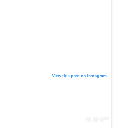
View this post on Instagram