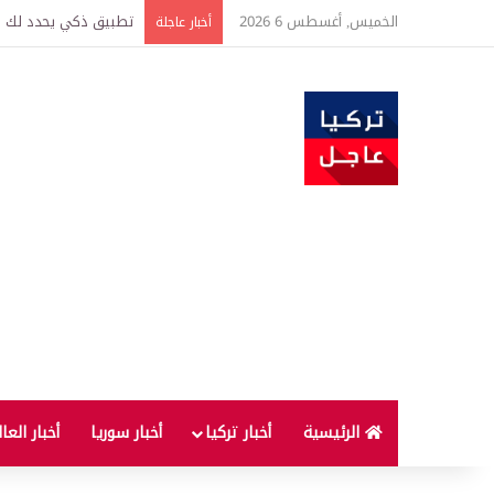
الخميس, أغسطس 6 2026
تركيا وسوريا توقعان ا
أخبار عاجلة
الرئيسية
أخبار تركيا
أخبار سوريا
أخبار العا