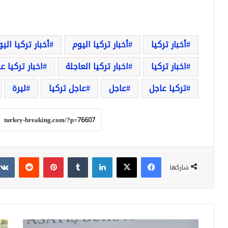
أخبار تركيا
أخبار تركيا اليوم
أخبار تركيا الي
اخبار تركيا
اخبار تركيا العاجلة
اخبار تركيا ع
تركيا عاجل
عاجل
عاجل تركيا
ليرة
فيسبوك
‫X
لينكدإن
بينتيريست
شاركها
لصوص
سع