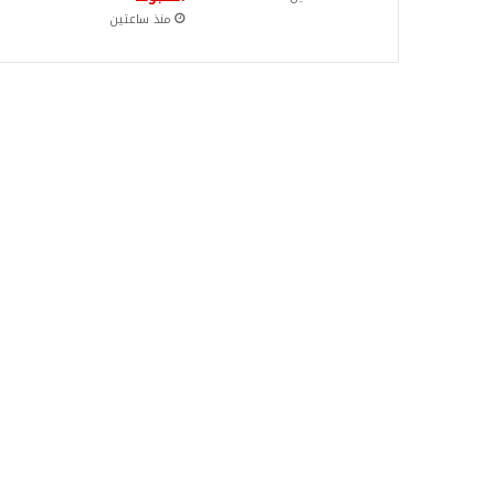
منذ ساعتين