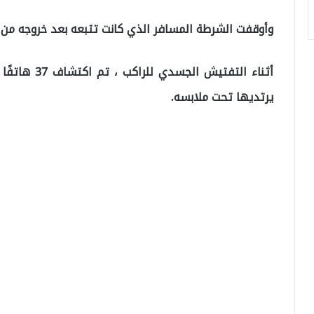
وأوقفت الشرطة المسافر الذي كانت تتبعه بعد خروجه من 
أثناء التفتي
يرتديها تحت ملابسه.