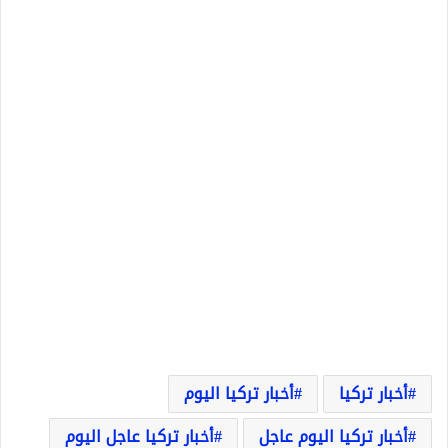
أخبار تركيا
أخبار تركيا اليوم
أخبار تركيا اليوم عاجل
أخبار تركيا عاجل اليوم