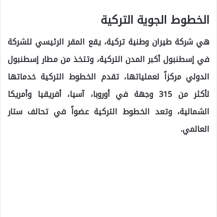
الخطوط الجوية التركية ‏
هي شركة طيران وطنية تركية، يقع المقر الرئيسي للشركة
في إسطنبول أكبر المدن التركية، وتتخذ من مطار إسطنبول
الدولي مركزاً لعملياتها، تقدم الخطوط التركية خدماتها
لأكثر من 315 وجهة في أوروبا، آسيا، أفريقيا وأمريكا
الشمالية، وتعد الخطوط التركية عضواً في تحالف ستار
العالمي.