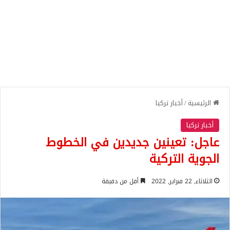
الرئيسية
/
أخبار تركيا
أخبار تركيا
عاجل: تعينين جديدين في الخطوط
الجوية التركية
الثلاثاء, 22 فبراير, 2022
أقل من دقيقة