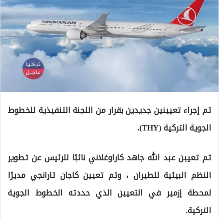
تم إجراء تعيينين جديدين بقرار من اللجنة التنفيذية للخطوط
الجوية التركية (THY).
تم تعيين عبد الله جاهد كاراوغلاني نائبًا للرئيس عن تطوير
النظم البيئية للطيران ، وتم تعيين كاجان تارانجي مديرًا
لمحطة إزمير في التعيين الذي حددته الخطوط الجوية
التركية.