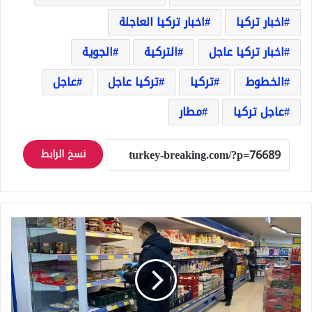
اخبار تركيا
اخبار تركيا العاجلة
اخبار تركيا عاجل
التركية
الجوية
الخطوط
تركيا
تركيا عاجل
عاجل
عاجل تركيا
مطار
نسخ الرابط
استمرار
حملات
مراقبة
أسعار
المنتجات
الغذائية
في