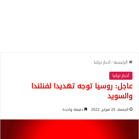
الرئيسية
/
أخبار تركيا
أخبار تركيا
عاجل: روسيا توجه تهديدا لفنلندا
والسويد
الجمعة, 25 فبراير, 2022
دقيقة واحدة