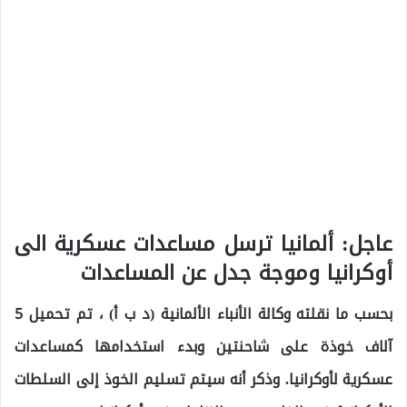
عاجل: ألمانيا ترسل مساعدات عسكرية الى
أوكرانيا وموجة جدل عن المساعدات
بحسب ما نقلته وكالة الأنباء الألمانية (د ب أ) ، تم تحميل 5
آلاف خوذة على شاحنتين وبدء استخدامها كمساعدات
عسكرية لأوكرانيا. وذكر أنه سيتم تسليم الخوذ إلى السلطات