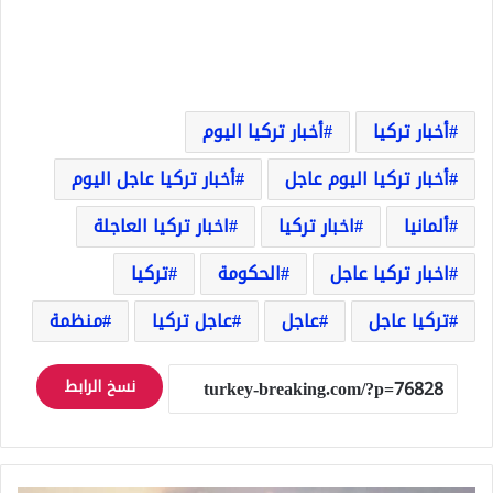
أخبار تركيا
أخبار تركيا اليوم
أخبار تركيا اليوم عاجل
أخبار تركيا عاجل اليوم
ألمانيا
اخبار تركيا
اخبار تركيا العاجلة
اخبار تركيا عاجل
الحكومة
تركيا
تركيا عاجل
عاجل
عاجل تركيا
منظمة
نسخ الرابط