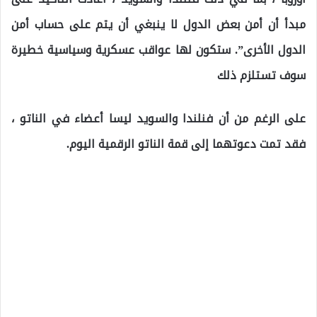
مبدأ أن أمن بعض الدول لا ينبغي أن يتم على حساب أمن
الدول الأخرى”. ستكون لها عواقب عسكرية وسياسية خطيرة
سوف تستلزم ذلك
على الرغم من أن فنلندا والسويد ليسا أعضاء في الناتو ،
فقد تمت دعوتهما إلى قمة الناتو الرقمية اليوم.