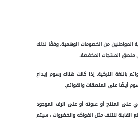
المواطنين من الخصومات الوهمية. وفقًا لذلك
 ملصق المنتجات المخفضة.
م باللغة التركية. إذا كانت هناك رسوم إيداع
وم أيضًا على الملصقات والقوائم.
ي على المنتج أو عبوته أو على الرف الموجود
 القابلة للتلف مثل الفواكه والخضروات ، سيتم