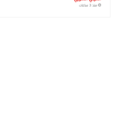
منذ 3 ساعات