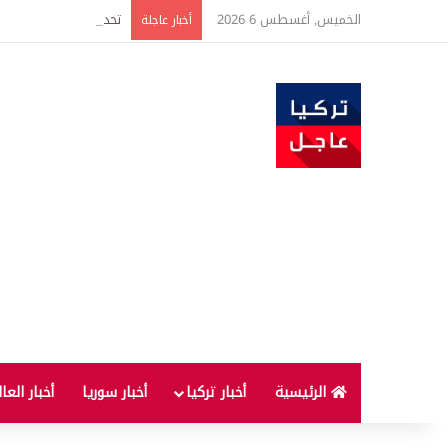
الخميس, أغسطس 6 2026
أخبار عاجلة
الرئيسية
أخبار تركيا
أخبار سوريا
أخبار العا