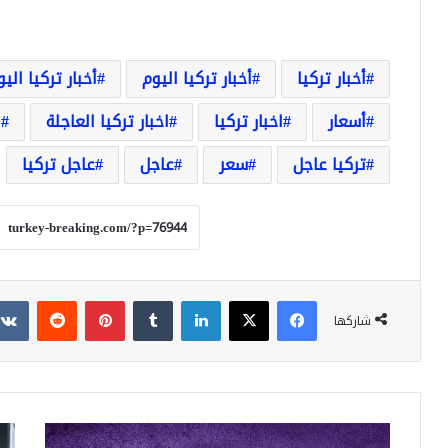
أخبار تركيا
أخبار تركيا اليوم
أخبار تركيا الي
أسعار
اخبار تركيا
اخبار تركيا العاجلة
ا
تركيا عاجل
سعر
عاجل
عاجل تركيا
فيسبوك
‫X
لينكدإن
بينتيريست
شاركها
100
انخ