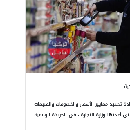
ية
دة تحديد معايير الأسعار والخصومات والمبيعات
تي أعدتها وزارة التجارة ، في الجريدة الرسمية