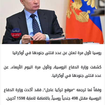
روسيا لأول مرة تعلن عن عدد قتلى جنودها في أوكرانيا
كشفت وزارة الدفاع الروسية, ولأول مرة اليوم الأربعاء, عن
عدد قتلى جنودها في أوكرانيا.
وفقاً لما ترجمه “موقع تركيا عاجل”, فقد أكدت وزارة الدفاع
الروسية مقتل 498 جندياً روسياً, بالاضافة لاصابة 1598 آخرين.