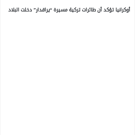
أوكرانيا تؤكد أن طائرات تركية مسيرة “يراقدار” دخلت البلاد