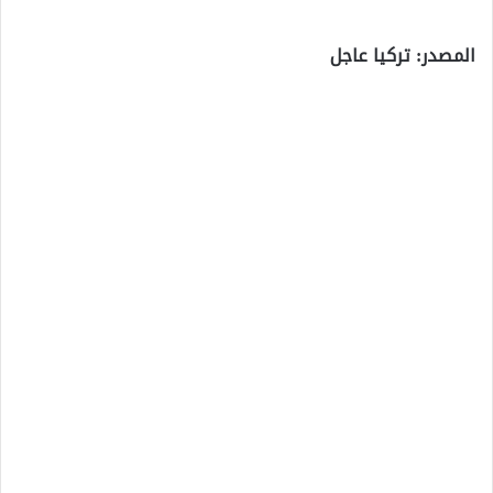
المصدر: تركيا عاجل