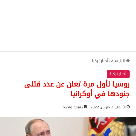
الرئيسية
/
أخبار تركيا
أخبار تركيا
روسيا لأول مرة تعلن عن عدد قتلى
جنودها في أوكرانيا
الأربعاء, 2 مارس, 2022
دقيقة واحدة