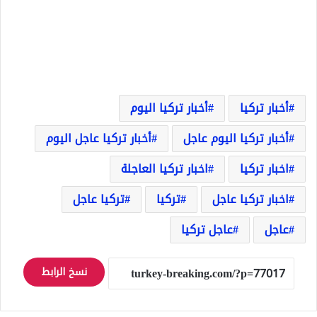
أخبار تركيا
أخبار تركيا اليوم
أخبار تركيا اليوم عاجل
أخبار تركيا عاجل اليوم
اخبار تركيا
اخبار تركيا العاجلة
اخبار تركيا عاجل
تركيا
تركيا عاجل
عاجل
عاجل تركيا
نسخ الرابط