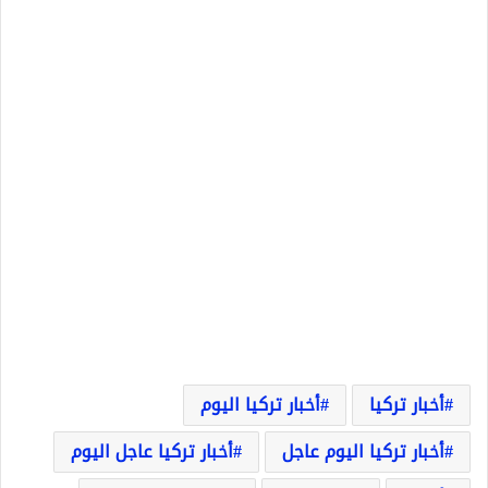
أخبار تركيا
أخبار تركيا اليوم
أخبار تركيا اليوم عاجل
أخبار تركيا عاجل اليوم