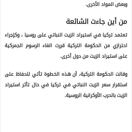
وبعض المواد الأخرى.
من أين جاءت الشائعة
تعتمد تركيا في استيراد الزيت النباتي على روسيا ، وكإجراء
احترازي من الحكومة التركية قررت الغاء الرسوم الجمركية
على استيراد الزيت من دول أخرى.
وقالت الحكومة التركية، أن هذه الخطوة تأتي للحفاظ على
استقرار سعر الزيت النباتي في تركيا في حال تأثر استيراد
الزيت بالحرب الأوكرانية الروسية.