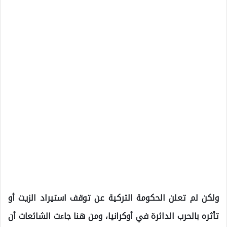
ولكن لم تعلن الحكومة التركية عن توقف استيراد الزيت أو
تأثره بالحرب الدائرة في أوكرانيا، ومن هنا جاءت الشائعات أن