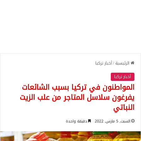
الرئيسية
/
أخبار تركيا
أخبار تركيا
المواطنون في تركيا بسبب الشائعات
يفرغون سلاسل المتاجر من علب الزيت
النباتي
السبت, 5 مارس, 2022
دقيقة واحدة