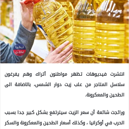
انتشرت فيديوهات تظهر مواطنون أتراك وهم يفرغون
سلاسل المتاجر من علب زيت دوار الشمس، بالاضافة الى
الطحين والمعكرونة.
ورائجت شائعة أن سعر الزيت سيترتفع بشكل كبير جدا بسبب
الحرب في أوكرانيا ، وكذلك أسعار الطحين والمعكرونة والسكر