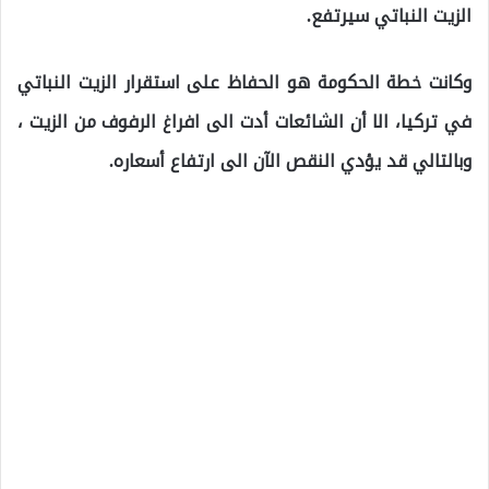
الزيت النباتي سيرتفع.
وكانت خطة الحكومة هو الحفاظ على استقرار الزيت النباتي
في تركيا، الا أن الشائعات أدت الى افراغ الرفوف من الزيت ،
وبالتالي قد يؤدي النقص الآن الى ارتفاع أسعاره.