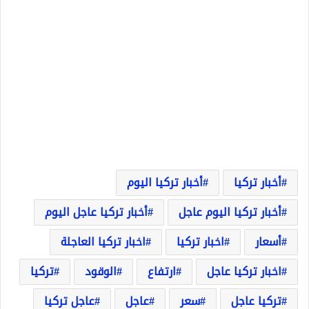
أخبار تركيا
أخبار تركيا اليوم
أخبار تركيا اليوم عاجل
أخبار تركيا عاجل اليوم
أسعار
اخبار تركيا
اخبار تركيا العاجلة
اخبار تركيا عاجل
ارتفاع
الوقود
تركيا
تركيا عاجل
سعر
عاجل
عاجل تركيا