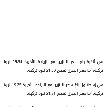
في أنقرة بلغ سعر البنزين مع الزيادة الأخيرة 19.34 ليرة
تركية، أما سعر الديزل فصبح 21.30 ليرة تركية.
في إسطنبول بلغ سعر البنزين مع الزيادة الأخيرة 19.25 ليرة
تركية، أما سعر الديزل فصبح 21.21 ليرة تركية.