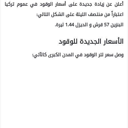
أعلن عن زيادة جديدة على أسعار الوقود في عموم تركيا
اعتباراً من منتصف الليلة على الشكل التالي:
البنزين 57 قرش و الديزل 1.44 ليرة.
الأسعار الجديدة للوقود
وصل سعر لتر الوقود في المدن الكبرى كالآتي: