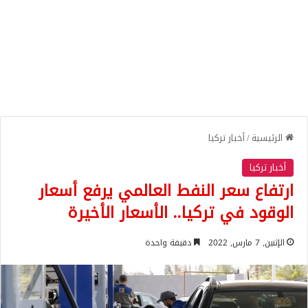
الرئيسية
/
أخبار تركيا
أخبار تركيا
ارتفاع سعر النفط العالمي يرفع أسعار
الوقود في تركيا.. الأسعار الأخيرة
الإثنين, 7 مارس, 2022
دقيقة واحدة