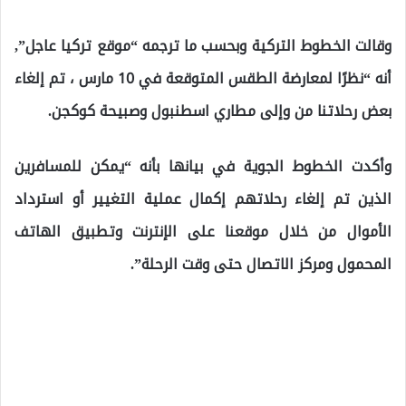
وقالت الخطوط التركية وبحسب ما ترجمه “موقع تركيا عاجل”,
أنه “نظرًا لمعارضة الطقس المتوقعة في 10 مارس ، تم إلغاء
بعض رحلاتنا من وإلى مطاري اسطنبول وصبيحة كوكجن.
وأكدت الخطوط الجوية في بيانها بأنه “يمكن للمسافرين
الذين تم إلغاء رحلاتهم إكمال عملية التغيير أو استرداد
الأموال من خلال موقعنا على الإنترنت وتطبيق الهاتف
المحمول ومركز الاتصال حتى وقت الرحلة”.