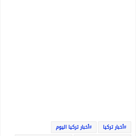
أخبار تركيا
أخبار تركيا اليوم