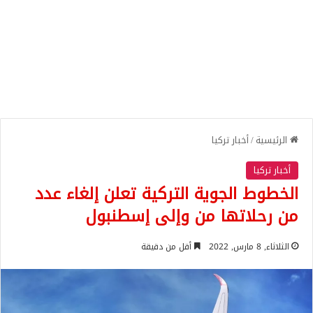
الرئيسية
/
أخبار تركيا
أخبار تركيا
الخطوط الجوية التركية تعلن إلغاء عدد
من رحلاتها من وإلى إسطنبول
الثلاثاء, 8 مارس, 2022
أقل من دقيقة