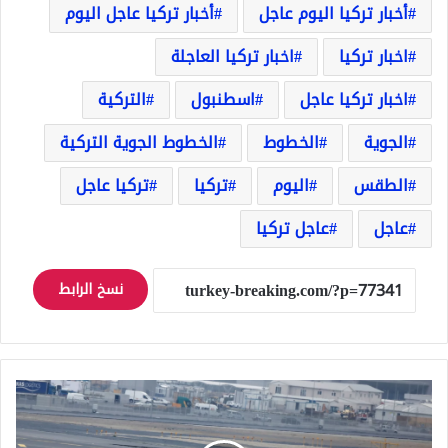
أخبار تركيا اليوم عاجل
أخبار تركيا عاجل اليوم
اخبار تركيا
اخبار تركيا العاجلة
اخبار تركيا عاجل
اسطنبول
التركية
الجوية
الخطوط
الخطوط الجوية التركية
الطقس
اليوم
تركيا
تركيا عاجل
عاجل
عاجل تركيا
نسخ الرابط
عاجل
الخطوط
الجوية