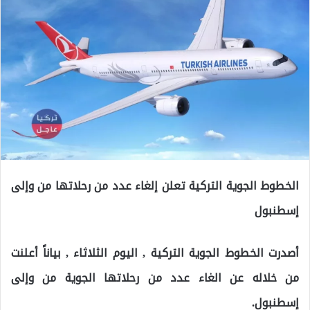
الخطوط الجوية التركية تعلن إلغاء عدد من رحلاتها من وإلى
إسطنبول
أصدرت الخطوط الجوية التركية , اليوم الثلاثاء , بياناً أعلنت
من خلاله عن الغاء عدد من رحلاتها الجوية من وإلى
إسطنبول.