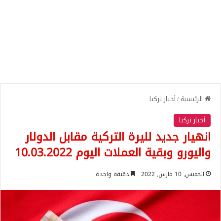
الرئيسية
/
أخبار تركيا
أخبار تركيا
انهيار جديد لليرة التركية مقابل الدولار
واليورو وبقية العملات اليوم 10.03.2022
الخميس, 10 مارس, 2022
دقيقة واحدة