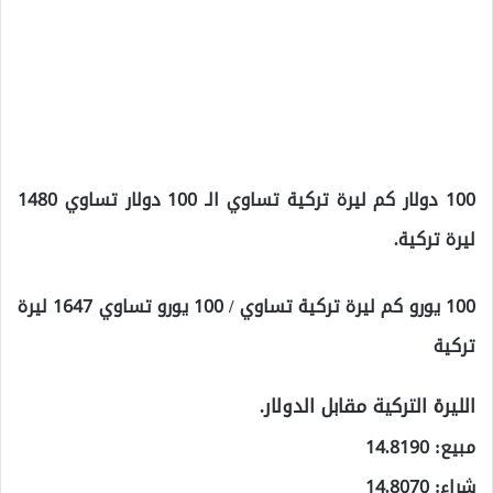
100 دولار كم ليرة تركية تساوي الـ 100 دولار تساوي 1480
ليرة تركية.
100 يورو كم ليرة تركية تساوي / 100 يورو تساوي 1647 ليرة
تركية
الليرة التركية مقابل الدولار.
مبيع: 14.8190
شراء: 14.8070