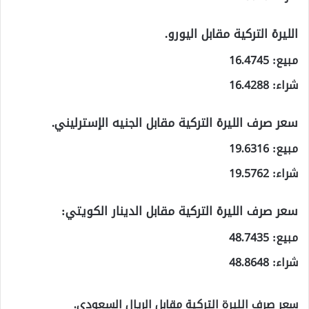
الليرة التركية مقابل اليورو.
مبيع: 16.4745
شراء: 16.4288
سعر صرف الليرة التركية مقابل الجنيه الإسترليني.
مبيع: 19.6316
شراء: 19.5762
سعر صرف الليرة التركية مقابل الدينار الكويتي:
مبيع: 48.7435
شراء: 48.8648
سعر صرف الليرة التركية مقابل الريال السعودي.