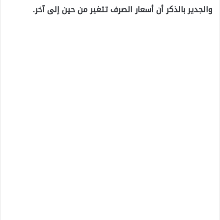
والجدير بالذكر أن أسعار الصرف تتغير من حين إلى آخر.