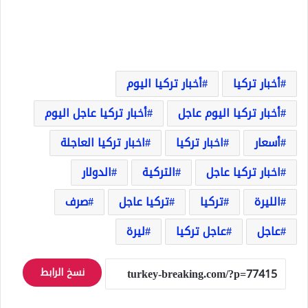
أخبار تركيا
أخبار تركيا اليوم
أخبار تركيا اليوم عاجل
أخبار تركيا عاجل اليوم
أسعار
اخبار تركيا
اخبار تركيا العاجلة
اخبار تركيا عاجل
التركية
الدولار
الليرة
تركيا
تركيا عاجل
صرف
عاجل
عاجل تركيا
ليرة
نسخ الرابط