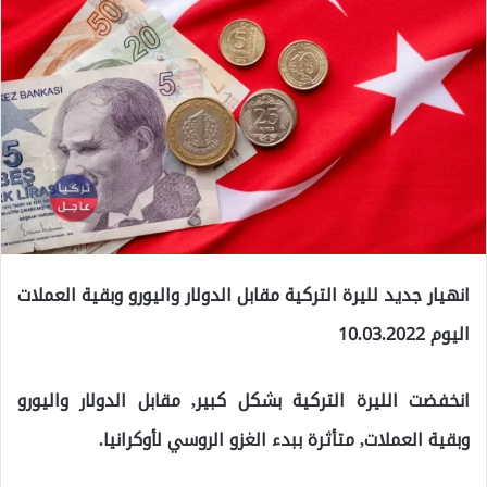
انهيار جديد لليرة التركية مقابل الدولار واليورو وبقية العملات
اليوم 10.03.2022
انخفضت الليرة التركية بشكل كبير, مقابل الدولار واليورو
وبقية العملات, متأثرة ببدء الغزو الروسي لأوكرانيا.