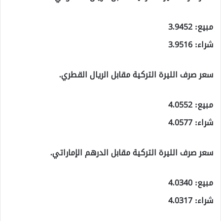
مبيع: 3.9452
شراء: 3.9516
سعر صرف الليرة التركية مقابل الريال القطري.
مبيع: 4.0552
شراء: 4.0577
سعر صرف الليرة التركية مقابل الدرهم الإماراتي.
مبيع: 4.0340
شراء: 4.0317