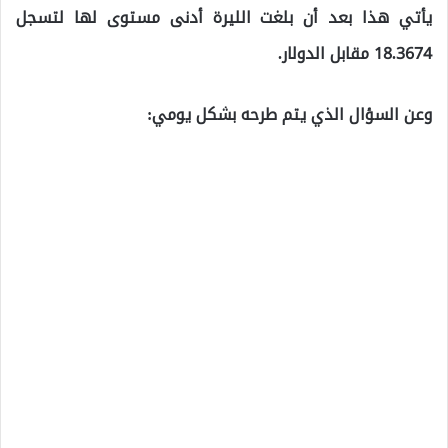
يأتي هذا بعد أن بلغت الليرة أدنى مستوى لها لتسجل
18.3674 مقابل الدولار.
وعن السؤال الذي يتم طرحه بشكل يومي: