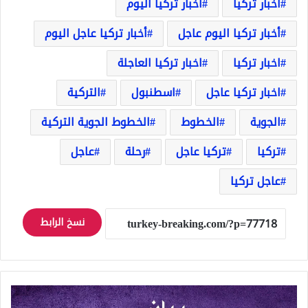
أخبار تركيا
أخبار تركيا اليوم
أخبار تركيا اليوم عاجل
أخبار تركيا عاجل اليوم
اخبار تركيا
اخبار تركيا العاجلة
اخبار تركيا عاجل
اسطنبول
التركية
الجوية
الخطوط
الخطوط الجوية التركية
تركيا
تركيا عاجل
رحلة
عاجل
عاجل تركيا
نسخ الرابط
قرارات
جديدة