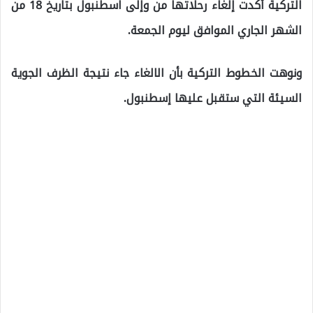
التركية أكدت إلغاء رحلاتها من وإلى اسطنبول بتاريخ 18 من
الشهر الجاري الموافق ليوم الجمعة.
ونوهت الخطوط التركية بأن الالغاء جاء نتيجة الظرف الجوية
السيئة التي ستقبل عليها إسطنبول.