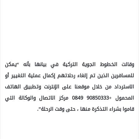
وقالت الخطوط الجوية التركية في بيانها بأنه “يمكن
للمسافرين الذين تم إلغاء رحلاتهم إكمال عملية التغيير أو
الاسترداد من خلال موقعنا على الإنترنت وتطبيق الهاتف
المحمول +90850333 0849 مركز الاتصال والوكالة التي
قاموا بشراء التذكرة منها ، حتى وقت الرحلة”.