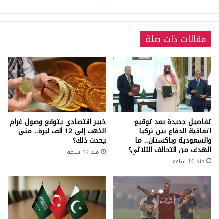
مقالات ذات صلة
تفاصيل جديدة بعد توقيع
خبير اقتصادي يتوقع وصول غرام
اتفاقية الدفاع بين تركيا
الذهب إلى 12 ألف ليرة.. متى
والسعودية وباكستان.. ما
يحدث ذلك؟
الهدف من التحالف الثلاثي؟
منذ 17 ساعة
منذ 16 ساعة