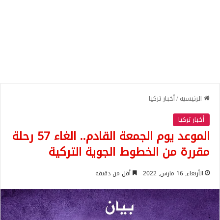
الرئيسية
/
أخبار تركيا
أخبار تركيا
الموعد يوم الجمعة القادم.. الغاء 57 رحلة
مقررة من الخطوط الجوية التركية
الأربعاء, 16 مارس, 2022
أقل من دقيقة