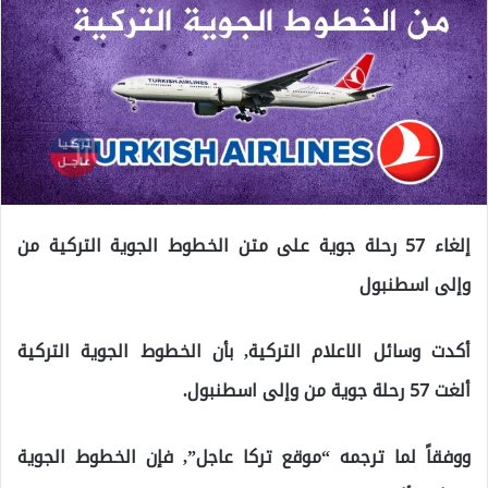
إلغاء 57 رحلة جوية على متن الخطوط الجوية التركية من
وإلى اسطنبول
أكدت وسائل الاعلام التركية, بأن الخطوط الجوية التركية
ألغت 57 رحلة جوية من وإلى اسطنبول.
ووفقاً لما ترجمه “موقع تركا عاجل”, فإن الخطوط الجوية