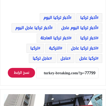
أخبار تركيا
أخبار تركيا اليوم
أخبار تركيا اليوم عاجل
أخبار تركيا عاجل اليوم
اخبار تركيا
اخبار تركيا العاجلة
اخبار تركيا عاجل
التركية
تركيا
تركيا عاجل
عاجل
عاجل تركيا
نسخ الرابط
وزار
التجارة