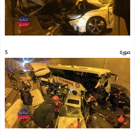
صورة 5