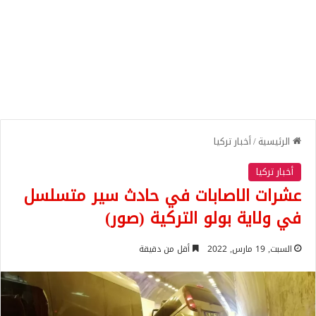
الرئيسية
/
أخبار تركيا
أخبار تركيا
عشرات الاصابات في حادث سير متسلسل
في ولاية بولو التركية (صور)
السبت, 19 مارس, 2022
أقل من دقيقة