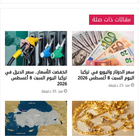
مقالات ذات صلة
سعر الدولار واليورو في تركيا
انخفضت الأسعار.. سعر الديزل في
اليوم السبت 8 أغسطس 2026
تركيا اليوم السبت 8 أغسطس
2026
منذ 25 دقيقة
منذ 35 دقيقة