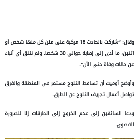
وقال: “شاركت بالحادث 18 مركبة على متن كل منها شخص أو
اثنين، ما أدى إلى إصابة حوالي 30 شخصا. ولم نتلق أي أنباء
عن حالات وفاة حتى الآن”.
وأوضح أوميت أن تساقط الثلوج مستمر في المنطقة والفرق
تواصل أعمال تجريف الثلوج عن الطرق.
ودعا السائقين إلى عدم الخروج إلى الطرقات إلا للضرورة
القصوى.