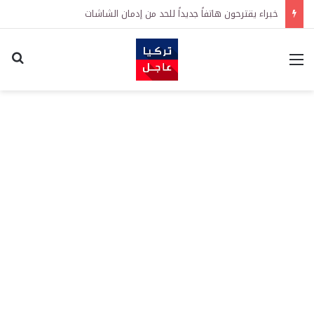
خبراء يقترحون هاتفاً جديداً للحد من إدمان الشاشات
القائمة
اكت