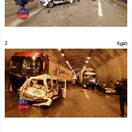
صورة 2