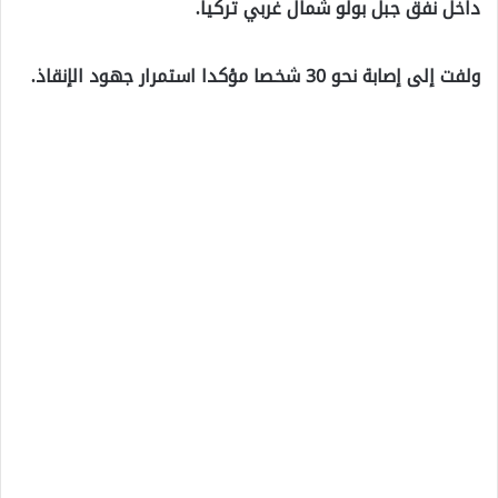
داخل نفق جبل بولو شمال غربي تركيا.
ولفت إلى إصابة نحو 30 شخصا مؤكدا استمرار جهود الإنقاذ.