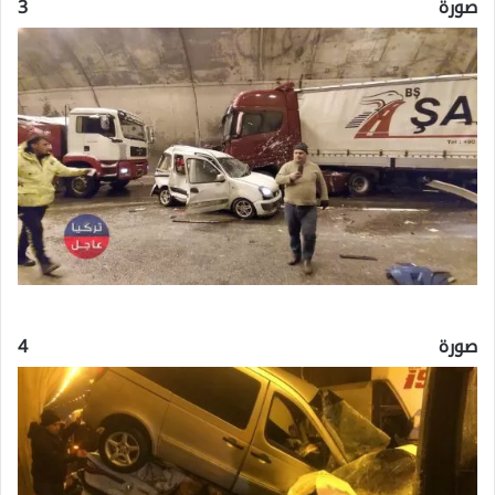
صورة 3
صورة 4