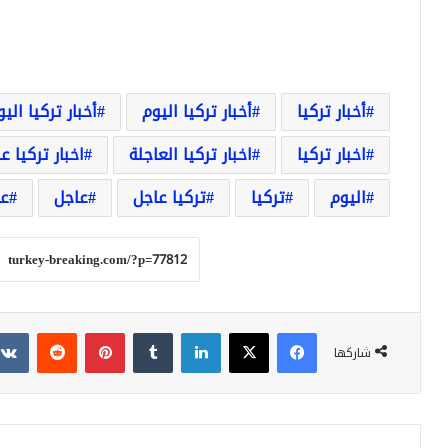
أخبار تركيا
أخبار تركيا اليوم
أخبار تركيا الي
اخبار تركيا
اخبار تركيا العاجلة
اخبار تركيا ع
اليوم
تركيا
تركيا عاجل
عاجل
عا
فيسبوك
‫X
لينكدإن
بينتيريست
شاركها