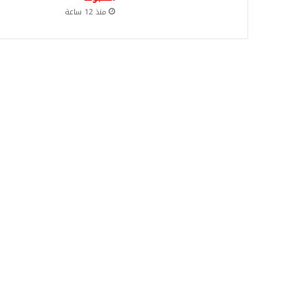
منذ 12 ساعة