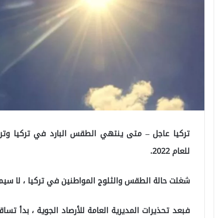
تركيا عاجل – متى ينتهي الطقس البارد في تركيا وترتف
للعام 2022.
شغلت حالة الطقس والثلوج المواطنين في تركيا ، لا سيم
فبعد تحذيرات المديرية العامة للأرصاد الجوية ، بدأ تس