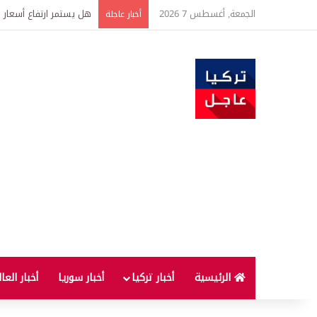
الجمعة, أغسطس 7 2026
هل يستمر ارتفاع أسعار 
أخبار عاجلة
الرئيسية
أخبار تركيا
أخبار سوريا
أخبار العا