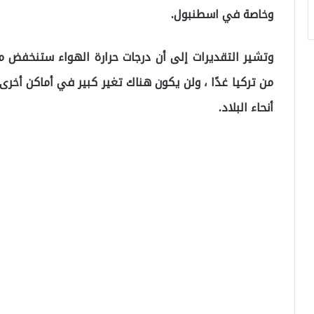
وخاصة في اسطنبول.
من تركيا غدًا ، ولن يكون هناك تغير كبير في أماكن أ
أنحاء البلاد.