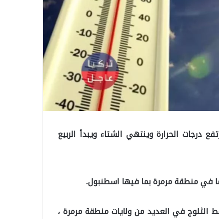
ع درجات الحرارة وينتهي الشتاء ويبدأ الربيع
ا في منطقة مرمرة بما فيها اسطنبول.
اقط الثلوج في العديد من ولايات منطقة مرمرة ،