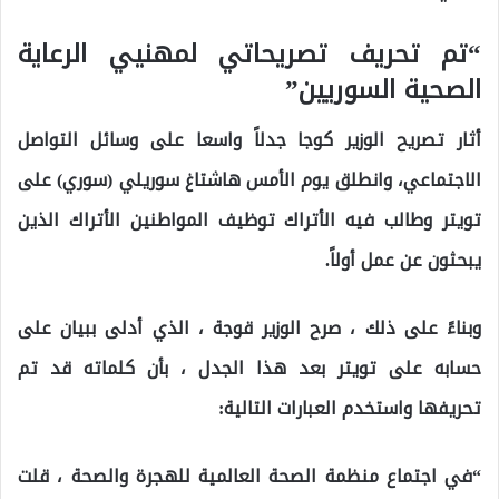
“تم تحريف تصريحاتي لمهنيي الرعاية
الصحية السوريين”
أثار تصريح الوزير كوجا جدلاً واسعا على وسائل التواصل
الاجتماعي، وانطلق يوم الأمس هاشتاغ سوريلي (سوري) على
تويتر وطالب فيه الأتراك توظيف المواطنين الأتراك الذين
يبحثون عن عمل أولاً.
وبناءً على ذلك ، صرح الوزير قوجة ، الذي أدلى ببيان على
حسابه على تويتر بعد هذا الجدل ، بأن كلماته قد تم
تحريفها واستخدم العبارات التالية:
“في اجتماع منظمة الصحة العالمية للهجرة والصحة ، قلت