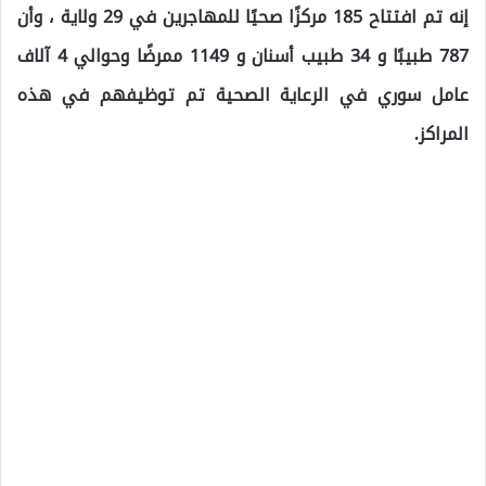
إنه تم افتتاح 185 مركزًا صحيًا للمهاجرين في 29 ولاية ، وأن
787 طبيبًا و 34 طبيب أسنان و 1149 ممرضًا وحوالي 4 آلاف
عامل سوري في الرعاية الصحية تم توظيفهم في هذه
المراكز.