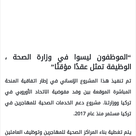
“الموظفون ليسوا في وزارة الصحة ،
الوظيفة تمثل عقدًا مؤقتًا”
تم تنفيذ هذا المشروع الإنساني في إطار اتفاقية المنحة
المباشرة الموقعة بين وفد مفوضية الاتحاد الأوروبي في
تركيا ووزارتنا. مشروع دعم الخدمات الصحية للمهاجرين في
تركيا مستمر منذ عام 2017.
يتم تغطية بناء المراكز الصحية للمهاجرين وتوظيف العاملين