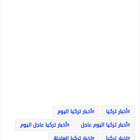
أخبار تركيا
أخبار تركيا اليوم
أخبار تركيا اليوم عاجل
أخبار تركيا عاجل اليوم
اخبار تركيا
اخبار تركيا العاجلة