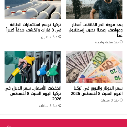
بعد موجة الحر الخانقة.. أمطار
تركيا توسع استثمارات الطاقة
وعواصف رعدية تضرب إسطنبول
في 3 قارات وتكشف هدفاً كبيراً
غداً
منذ ساعتين
منذ ساعة واحدة
سعر الدولار واليورو في تركيا
انخفضت الأسعار.. سعر الديزل في
اليوم السبت 8 أغسطس 2026
تركيا اليوم السبت 8 أغسطس
2026
منذ 3 ساعات
منذ 3 ساعات