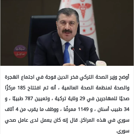
أوضح وزير الصحة التركي فخر الدين قوجة في اجتماع الهجرة
والصحة لمنظمة الصحة العالمية ، أنه تم افتتاح 185 مركزًا
صحيًا للمهاجرين في 29 ولاية تركية ، وتعيين 787 طبيبًا ، و
34 طبيب أسنان ، و 1149 ممرضًا ، ووظف ما يقرب من 4 آلاف
سوري في هذه المراكز. قال إنه كان يعمل لدى عامل صحي
سوري.