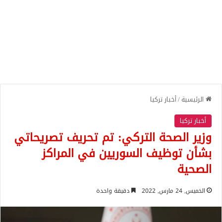
الرئيسية
/
أخبار تركيا
أخبار تركيا
وزير الصحة التركي: تم تحريف تصريحاتي
بشأن توظيف السوريين في المراكز
الصحية
الخميس, 24 مارس, 2022
دقيقة واحدة