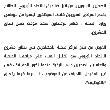
الصحيين السوريين من قبل صناديق الاتحاد الأوروبي. الطاقم
يخدم المرضى السوريين فقط. الموظفون ليسوا من موظفي
وزارة الصحة ، فهم مرتبطون بعقد مؤقت ضمن نطاق
المشروع.
الغرض من فتح مراكز صحية للمهاجرين في نطاق مشروع
الاتحاد الأوروبي هو تقليل العبء على مرافقنا الصحية
والعاملين الصحيين حسب الرغبة. عندما تكون الحقيقة ، فمن
غير المقبول الانحراف عن الموضوع ، لا سيما فيما يتعلق
“بالتوظيف”.