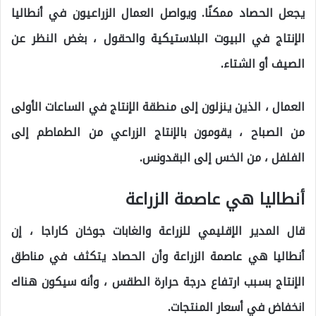
يجعل الحصاد ممكنًا. ويواصل العمال الزراعيون في أنطاليا
الإنتاج في البيوت البلاستيكية والحقول ، بغض النظر عن
الصيف أو الشتاء.
العمال ، الذين ينزلون إلى منطقة الإنتاج في الساعات الأولى
من الصباح ، يقومون بالإنتاج الزراعي من الطماطم إلى
الفلفل ، من الخس إلى البقدونس.
أنطاليا هي عاصمة الزراعة
قال المدير الإقليمي للزراعة والغابات جوخان كاراجا ، إن
أنطاليا هي عاصمة الزراعة وأن الحصاد يتكثف في مناطق
الإنتاج بسبب ارتفاع درجة حرارة الطقس ، وأنه سيكون هناك
انخفاض في أسعار المنتجات.