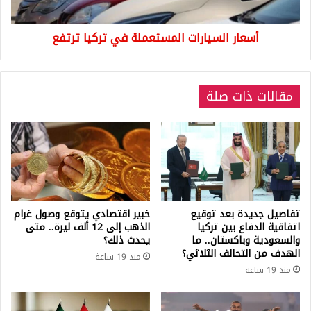
أسعار السيارات المستعملة في تركيا ترتفع
مقالات ذات صلة
تفاصيل جديدة بعد توقيع
خبير اقتصادي يتوقع وصول غرام
اتفاقية الدفاع بين تركيا
الذهب إلى 12 ألف ليرة.. متى
والسعودية وباكستان.. ما
يحدث ذلك؟
الهدف من التحالف الثلاثي؟
منذ 19 ساعة
منذ 19 ساعة