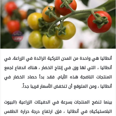
أنطاليا هي واحدة من المدن التركية الرائدة في الزراعة. في
أنطاليا ، التي لها وزن في إنتاج الخضار ، هناك اندفاع لجمع
المنتجات الناضجة هذه الأيام. فقد بدأ حصاد الخضار في
أنطاليا ، ومن المتوقع أن تنخفض الأسعار قريبا جداً.
بينما تنضج المنتجات بسرعة في الدفيئات الزراعية (البيوت
البلاستيكية) في أنطاليا ، فإن ارتفاع درجة حرارة الطقس