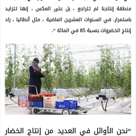
منطقة إنتاجنا لم تتراجع ، بل على العكس ، إنها تتزايد
باستمرار. في السنوات العشرين الماضية ، مثل أنطاليا ، زاد
إنتاج الخضروات بنسبة 85 في المائة “.
“نحن الأوائل في العديد من إنتاج الخضار