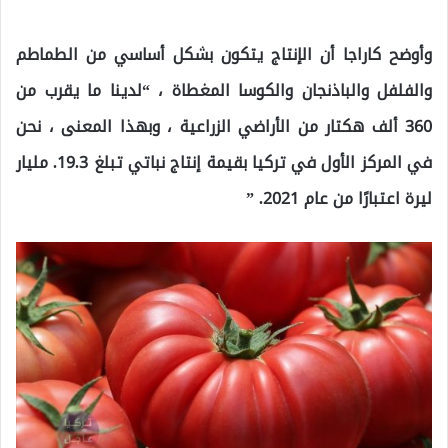
وأوضح كاراجا أن الإنتاج يتكون بشكل أساسي من الطماطم
والفلفل والباذنجان والكوسا المغطاة ، “لدينا ما يقرب من
360 ألف هكتار من الأراضي الزراعية ، وبهذا المعنى ، نحن
في المركز الأول في تركيا بقيمة إنتاج نباتي تبلغ 19.3. مليار
ليرة اعتبارًا من عام 2021. ”