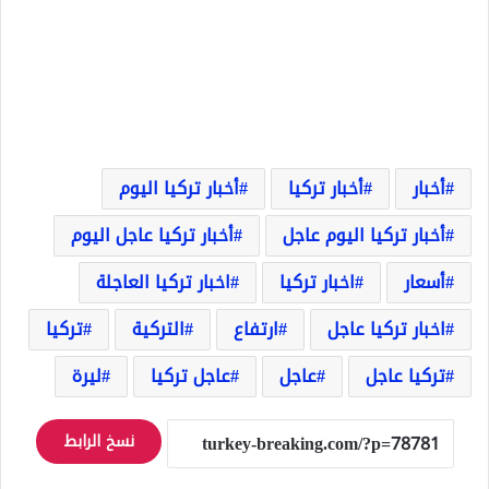
أخبار
أخبار تركيا
أخبار تركيا اليوم
أخبار تركيا اليوم عاجل
أخبار تركيا عاجل اليوم
أسعار
اخبار تركيا
اخبار تركيا العاجلة
اخبار تركيا عاجل
ارتفاع
التركية
تركيا
تركيا عاجل
عاجل
عاجل تركيا
ليرة
نسخ الرابط