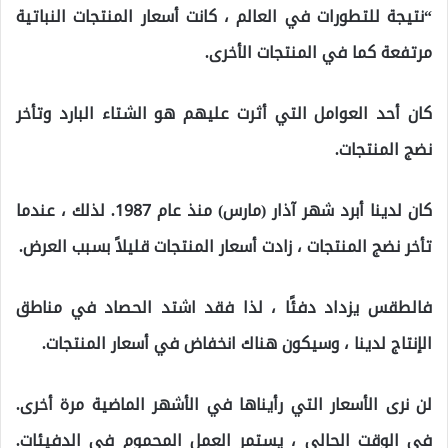
“نتيجة للتطورات في العالم ، كانت أسعار المنتجات النباتية
مرتفعة كما في المنتجات الأخرى.
كان أحد العوامل التي أثرت عليهم هو الشتاء البارد وتأخر
نضج المنتجات.
كان لدينا أبرد شهر آذار (مارس) منذ عام 1987. لذلك ، عندما
تأخر نضج المنتجات ، زادت أسعار المنتجات قليلاً بسبب العرض.
فالطقس يزداد دفئًا ، لذا فقد اشتد الحصاد في مناطق
الإنتاج لدينا ، وسيكون هناك انخفاض في أسعار المنتجات.
لن نرى الأسعار التي رأيناها في الأشهر الماضية مرة أخرى.
في الوقت الحالي ، يستمر العمل المحموم في الدفيئات.