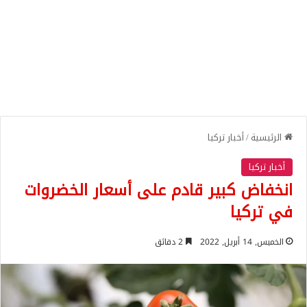
الرئيسية
/
أخبار تركيا
أخبار تركيا
انخفاض كبير قادم على أسعار الخضروات
في تركيا
الخميس, 14 أبريل, 2022
2 دقائق