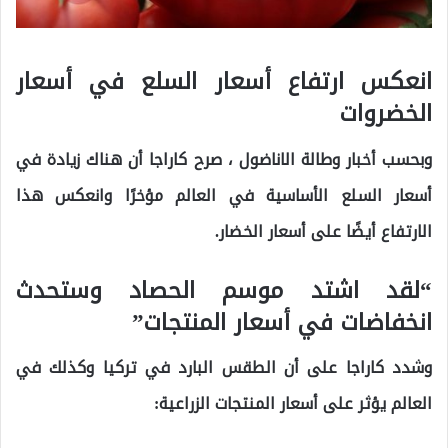
انعكس ارتفاع أسعار السلع في أسعار
الخضروات
وبحسب أخبار وطالة الاناضول ، صرح كاراجا أن هناك زيادة في
أسعار السلع الأساسية في العالم مؤخرًا وانعكس هذا
الارتفاع أيضًا على أسعار الخضار.
“لقد اشتد موسم الحصاد وستحدث
انخفاضات في أسعار المنتجات”
وشدد كاراجا على أن الطقس البارد في تركيا وكذلك في
العالم يؤثر على أسعار المنتجات الزراعية: