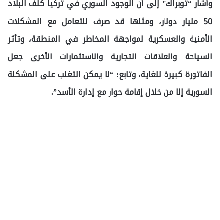
وأشار “توبراك” إلى أن الوجود السوري في تركيا كلَّف البلاد
50 مليار دولار، ومثلها قد صرف للتعامل مع المشكلات
الأمنية والعسكرية لمواجهة المخاطر في المنطقة، وتأثر
السياحة والعلاقات التجارية والاستثمارات الأخرى جعل
الفاتورة كبيرة للغاية، وتابع: “لا يمكن التغلب على المشكلة
السورية إلا من خلال إقامة حوار مع إدارة الأسد”.