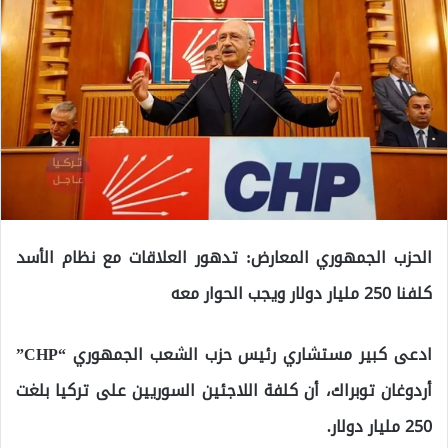
الحزب الجمهوري المعارض: تدهور العلاقات مع نظام الأسد
كلفنا 250 مليار دولار ويجب الحوار معه
ادعى كبير مستشاري رئيس حزب الشعب الجمهوري “CHP”
أردوغان توبراك، أن كلفة اللاجئين السوريين على تركيا بلغت
250 مليار دولار.