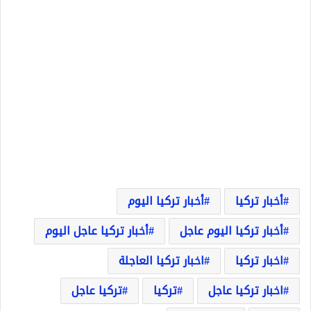
أخبار تركيا
أخبار تركيا اليوم
أخبار تركيا اليوم عاجل
أخبار تركيا عاجل اليوم
اخبار تركيا
اخبار تركيا العاجلة
اخبار تركيا عاجل
تركيا
تركيا عاجل