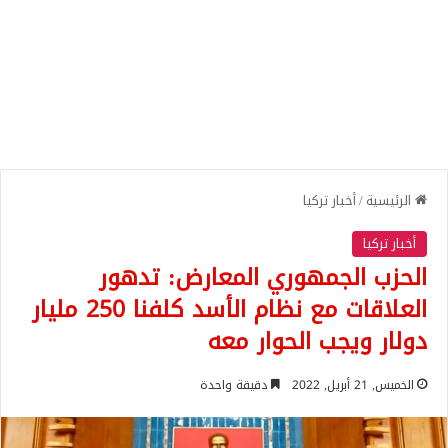
الرئيسية
/
أخبار تركيا
أخبار تركيا
الحزب الجمهوري المعارض: تدهور
العلاقات مع نظام الأسد كلفنا 250 مليار
دولار ويجب الحوار معه
الخميس, 21 أبريل, 2022
دقيقة واحدة