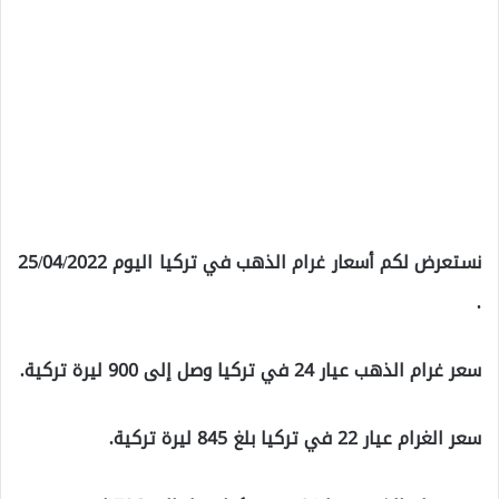
نستعرض لكم أسعار غرام الذهب في تركيا اليوم 25/04/2022
.
سعر غرام الذهب عيار 24 في تركيا وصل إلى 900 ليرة تركية.
سعر الغرام عيار 22 في تركيا بلغ 845 ليرة تركية.