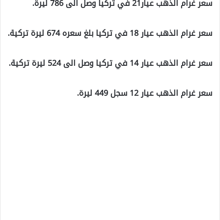
سعر غرام الذهب عيار21 في تركيا وصل الى 786 ليرة.
سعر غرام الذهب عيار 18 في تركيا بلغ سعره 674 ليرة تركية.
سعر غرام الذهب عيار 14 في تركيا وصل الى 524 ليرة تركية.
سعر غرام الذهب عيار 12 سجل 449 ليرة.