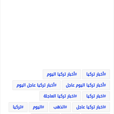
أخبار تركيا
أخبار تركيا اليوم
أخبار تركيا اليوم عاجل
أخبار تركيا عاجل اليوم
اخبار تركيا
اخبار تركيا العاجلة
اخبار تركيا عاجل
الذهب
اليوم
تركيا