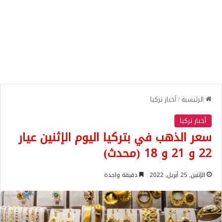
الرئيسية
/
أخبار تركيا
أخبار تركيا
سعر الذهب في بتركيا اليوم الإثنين عيار
22 و 21 و 18 (محدث)
الإثنين, 25 أبريل, 2022
دقيقة واحدة