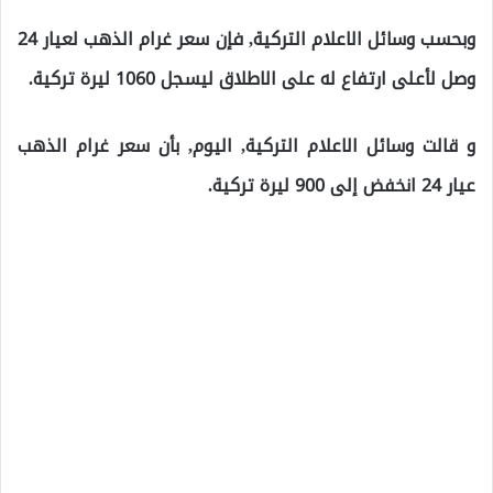
وبحسب وسائل الاعلام التركية, فإن سعر غرام الذهب لعيار 24
وصل لأعلى ارتفاع له على الاطلاق ليسجل 1060 ليرة تركية.
و قالت وسائل الاعلام التركية, اليوم, بأن سعر غرام الذهب
عيار 24 انخفض إلى 900 ليرة تركية.