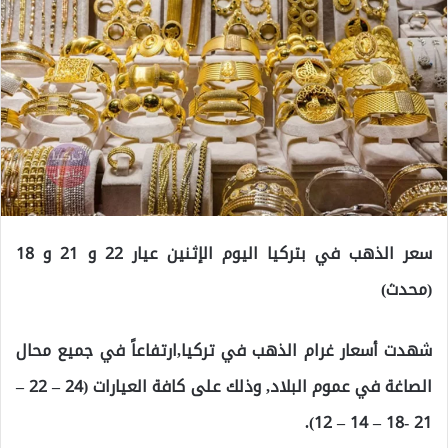
سعر الذهب في بتركيا اليوم الإثنين عيار 22 و 21 و 18
(محدث)
شهدت أسعار غرام الذهب في تركيا,ارتفاعاً في جميع محال
الصاغة في عموم البلاد, وذلك على كافة العيارات (24 – 22 –
21 -18 – 14 – 12).