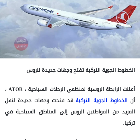
الخطوط الجوية التركية تفتح وجهات جديدة للروس
أعلنت الرابطة الروسية لمنظمي الرحلات السياحية ، ATOR ،
أن
الخطوط الجوية التركية
قد فتحت وجهات جديدة لنقل
المزيد من المواطنين الروس إلى المناطق السياحية في
تركيا.