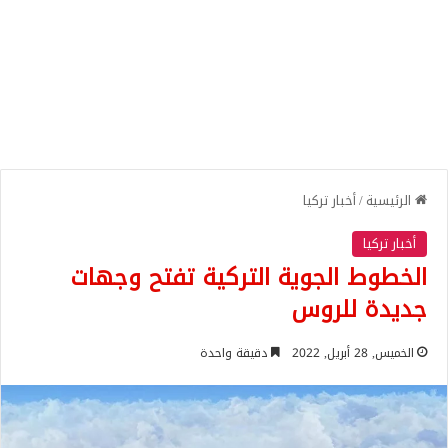
الرئيسية
/
أخبار تركيا
أخبار تركيا
الخطوط الجوية التركية تفتح وجهات
جديدة للروس
الخميس, 28 أبريل, 2022
دقيقة واحدة