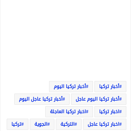
أخبار تركيا
أخبار تركيا اليوم
أخبار تركيا اليوم عاجل
أخبار تركيا عاجل اليوم
اخبار تركيا
اخبار تركيا العاجلة
اخبار تركيا عاجل
التركية
الجوية
تركيا