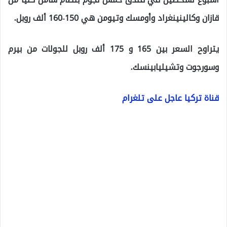
قازان وكالينينغراد وأومسك وتيومن هي 150-160 ألف روبل.
يتراوح السعر بين 165 و 175 ألف روبل للجولات من بيرم
وسورجوت وتشيليابينسك.
قناة تركيا عاجل على تلغرام