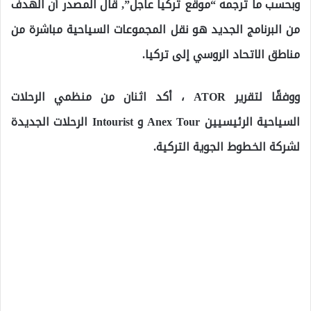
وبحسب ما ترجمه “موقع تركيا عاجل”, قال المصدر أن الهدف
من البرنامج الجديد هو نقل المجموعات السياحية مباشرة من
مناطق الاتحاد الروسي إلى تركيا.
ووفقًا لتقرير ATOR ، أكد اثنان من منظمي الرحلات
السياحية الرئيسيين Anex Tour و Intourist الرحلات الجديدة
لشركة الخطوط الجوية التركية.