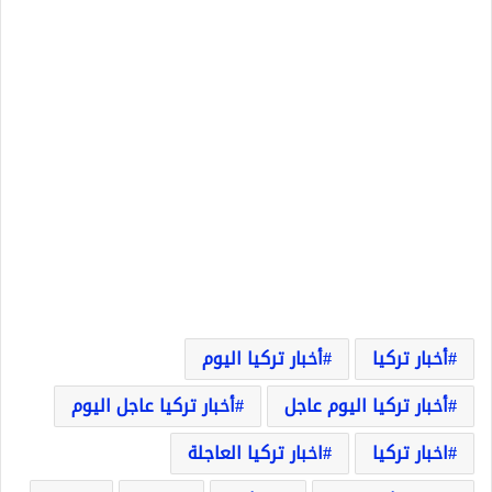
أخبار تركيا
أخبار تركيا اليوم
أخبار تركيا اليوم عاجل
أخبار تركيا عاجل اليوم
اخبار تركيا
اخبار تركيا العاجلة