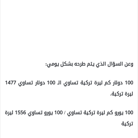
وعن السؤال الذي يتم طرحه بشكل يومي:
100 دولار كم ليرة تركية تساوي الـ 100 دولار تساوي 1477
ليرة تركية.
100 يورو كم ليرة تركية تساوي / 100 يورو تساوي 1556 ليرة
تركية