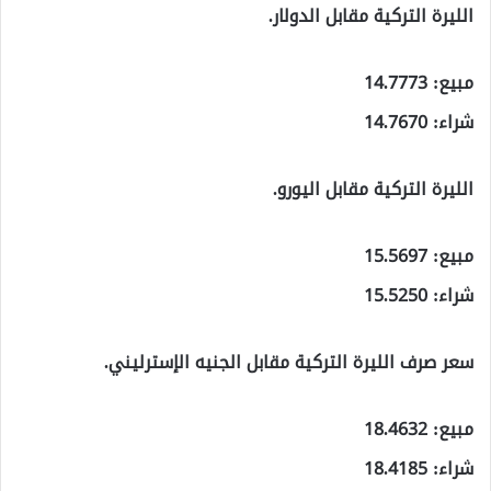
الليرة التركية مقابل الدولار.
مبيع: 14.7773
شراء: 14.7670
الليرة التركية مقابل اليورو.
مبيع: 15.5697
شراء: 15.5250
سعر صرف الليرة التركية مقابل الجنيه الإسترليني.
مبيع: 18.4632
شراء: 18.4185