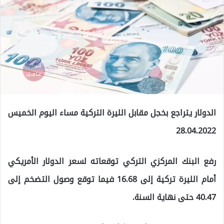
الدولار يتراجع بخجل مقابل الليرة التركية مساء اليوم الخميس
28.04.2022
رفع البنك المركزي التركي توقعاته لسعر الدولار الأمريكي
أمام الليرة تركية إلى 16.68 فيما توقع وصول التضخم إلى
40.47 حتى نهاية السنة.