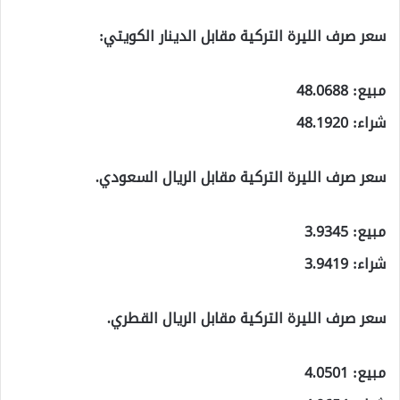
سعر صرف الليرة التركية مقابل الدينار الكويتي:
مبيع: 48.0688
شراء: 48.1920
سعر صرف الليرة التركية مقابل الريال السعودي.
مبيع: 3.9345
شراء: 3.9419
سعر صرف الليرة التركية مقابل الريال القطري.
مبيع: 4.0501