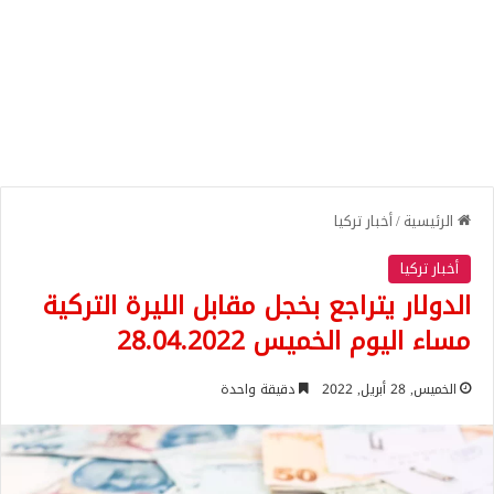
الرئيسية
/
أخبار تركيا
أخبار تركيا
الدولار يتراجع بخجل مقابل الليرة التركية
مساء اليوم الخميس 28.04.2022
الخميس, 28 أبريل, 2022
دقيقة واحدة