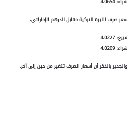
شراء: 4.0654
سعر صرف الليرة التركية مقابل الدرهم الإماراتي.
مبيع: 4.0227
شراء: 4.0209
والجدير بالذكر أن أسعار الصرف تتغير من حين إلى آخر.