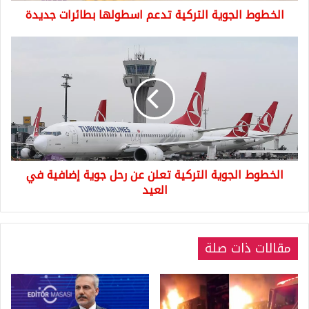
الخطوط الجوية التركية تدعم اسطولها بطائرات جديدة
الخطوط
الجوية
التركية
تعلن
عن
رحل
جوية
إضافية
في
الخطوط الجوية التركية تعلن عن رحل جوية إضافية في
العيد
العيد
مقالات ذات صلة