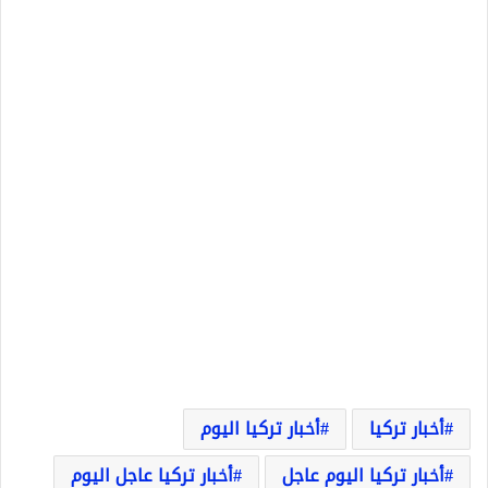
أخبار تركيا
أخبار تركيا اليوم
أخبار تركيا اليوم عاجل
أخبار تركيا عاجل اليوم