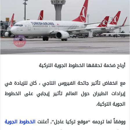
أرباح ضخمة تحققها الخطوط الجوية التركية
مع انخفاض تأثير جائحة الفيروس التاجي ، كان للزيادة في
إيرادات الطيران حول العالم تأثير إيجابي على الخطوط
الجوية التركية.
ووفقاً لما ترجمه “موقع تركيا عاجل”, أعلنت
الخطوط الجوية