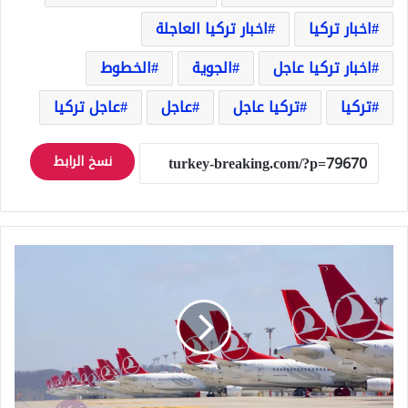
اخبار تركيا
اخبار تركيا العاجلة
اخبار تركيا عاجل
الجوية
الخطوط
تركيا
تركيا عاجل
عاجل
عاجل تركيا
نسخ الرابط
الخطوط
الجوية
التركية
تدعم
اسطولها
بطائرات
جديدة