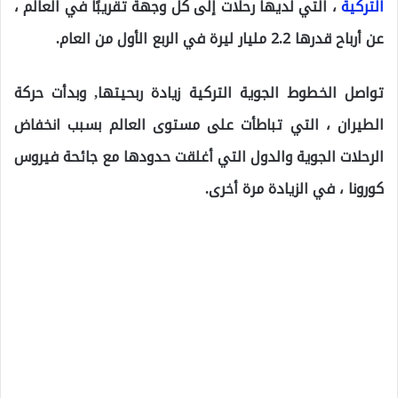
التركية
، التي لديها رحلات إلى كل وجهة تقريبًا في العالم ،
عن أرباح قدرها 2.2 مليار ليرة في الربع الأول من العام.
تواصل الخطوط الجوية التركية زيادة ربحيتها, وبدأت حركة
الطيران ، التي تباطأت على مستوى العالم بسبب انخفاض
الرحلات الجوية والدول التي أغلقت حدودها مع جائحة فيروس
كورونا ، في الزيادة مرة أخرى.