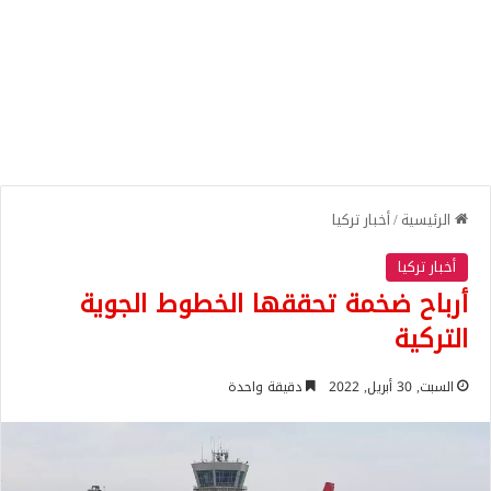
الرئيسية
/
أخبار تركيا
أخبار تركيا
أرباح ضخمة تحققها الخطوط الجوية
التركية
السبت, 30 أبريل, 2022
دقيقة واحدة