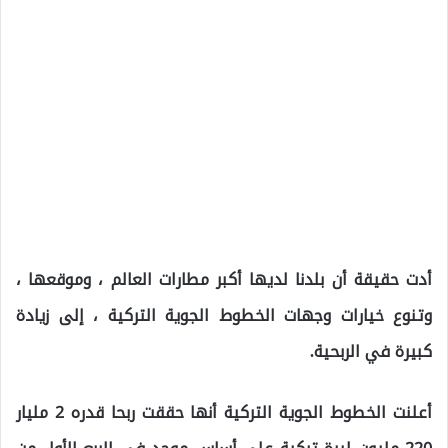
أدت حقيقة أن بلدنا لديها أكبر مطارات العالم ، وموقعها ،
وتنوع خيارات وجهات الخطوط الجوية التركية ، إلى زيادة
كبيرة في الربحية.
أعلنت الخطوط الجوية التركية أنها حققت ربحا قدره 2 مليار