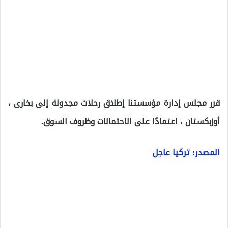
قرر مجلس إدارة مؤسستنا إطلاق رحلات مجدولة إلى بخارى ،
أوزبكستان ، اعتمادًا على الاحتمالات وظروف السوق.
المصدر: تركيا عاجل