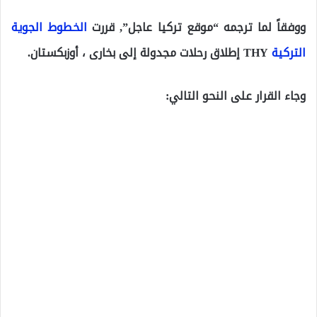
ووفقاً لما ترجمه “موقع تركيا عاجل”, قررت
الخطوط الجوية
التركية
THY إطلاق رحلات مجدولة إلى بخارى ، أوزبكستان.
وجاء القرار على النحو التالي: