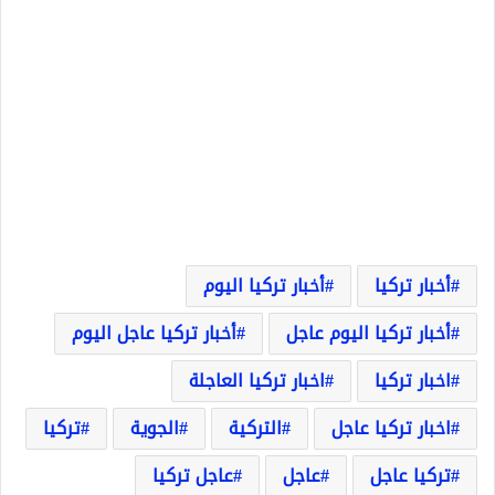
أخبار تركيا
أخبار تركيا اليوم
أخبار تركيا اليوم عاجل
أخبار تركيا عاجل اليوم
اخبار تركيا
اخبار تركيا العاجلة
اخبار تركيا عاجل
التركية
الجوية
تركيا
تركيا عاجل
عاجل
عاجل تركيا