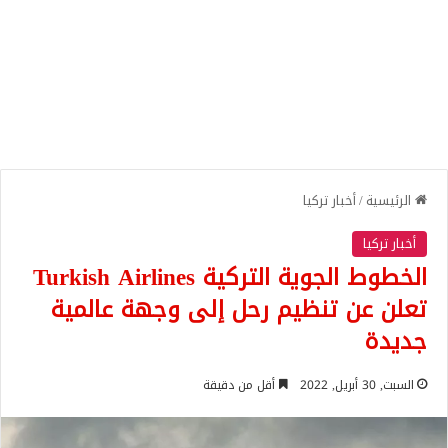
الرئيسية
/
أخبار تركيا
أخبار تركيا
الخطوط الجوية التركية Turkish Airlines
تعلن عن تنظيم رحل إلى وجهة عالمية
جديدة
السبت, 30 أبريل, 2022
أقل من دقيقة