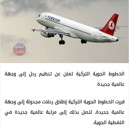
الخطوط الجوية التركية تعلن عن تنظيم رحل إلى وجهة
عالمية جديدة
قررت الخطوط الجوية التركية إطلاق رحلات مجدولة إلى وجهة
عالمية جديدة, لتصل بذلك إلى مرتبة عالمية جديدة في
التغطية الجوية.