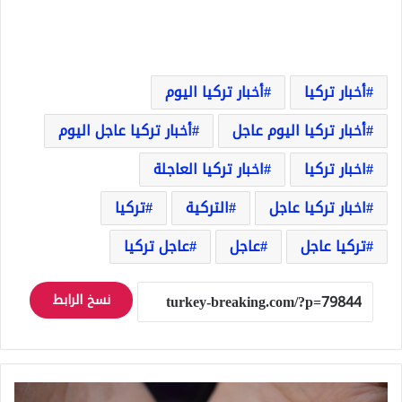
أخبار تركيا
أخبار تركيا اليوم
أخبار تركيا اليوم عاجل
أخبار تركيا عاجل اليوم
اخبار تركيا
اخبار تركيا العاجلة
اخبار تركيا عاجل
التركية
تركيا
تركيا عاجل
عاجل
عاجل تركيا
نسخ الرابط
سعر