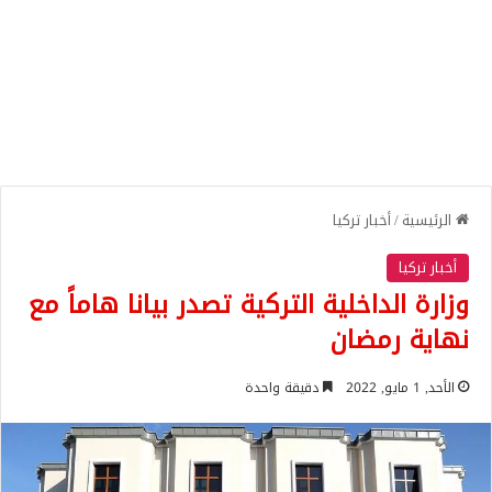
الرئيسية
/
أخبار تركيا
أخبار تركيا
وزارة الداخلية التركية تصدر بيانا هاماً مع
نهاية رمضان
الأحد, 1 مايو, 2022
دقيقة واحدة