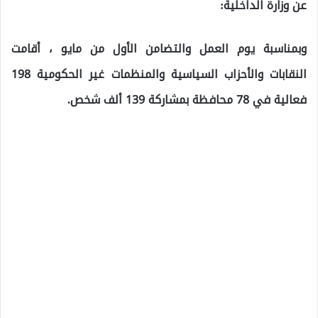
عن وزارة الداخلية:
وبمناسبة يوم العمل والتضامن الأول من مايو ، أقامت
النقابات والأحزاب السياسية والمنظمات غير الحكومية 198
فعالية في 78 محافظة بمشاركة 139 ألف شخص.