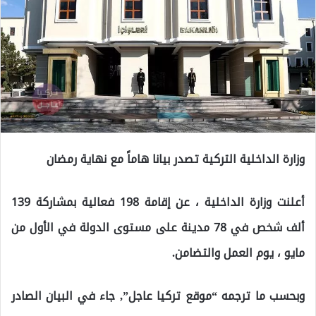
وزارة الداخلية التركية تصدر بيانا هاماً مع نهاية رمضان
أعلنت وزارة الداخلية ، عن إقامة 198 فعالية بمشاركة 139
ألف شخص في 78 مدينة على مستوى الدولة في الأول من
مايو ، يوم العمل والتضامن.
وبحسب ما ترجمه “موقع تركيا عاجل”, جاء في البيان الصادر