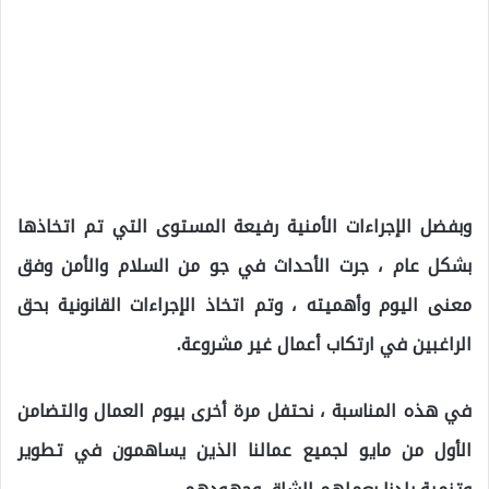
وبفضل الإجراءات الأمنية رفيعة المستوى التي تم اتخاذها
بشكل عام ، جرت الأحداث في جو من السلام والأمن وفق
معنى اليوم وأهميته ، وتم اتخاذ الإجراءات القانونية بحق
الراغبين في ارتكاب أعمال غير مشروعة.
في هذه المناسبة ، نحتفل مرة أخرى بيوم العمال والتضامن
الأول من مايو لجميع عمالنا الذين يساهمون في تطوير