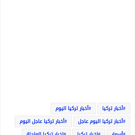
أخبار تركيا
أخبار تركيا اليوم
أخبار تركيا اليوم عاجل
أخبار تركيا عاجل اليوم
أسعار
اخبار تركيا
اخبار تركيا العاجلة