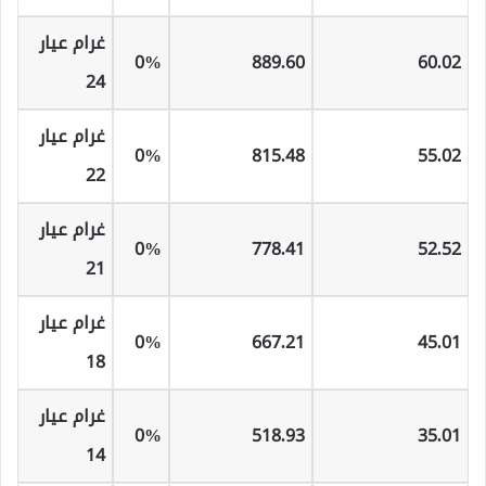
غرام عيار
0%
889
.60
60
.02
24
غرام عيار
0%
815
.48
55
.02
22
غرام عيار
0%
778
.41
52
.52
21
غرام عيار
0%
667
.21
45
.01
18
غرام عيار
0%
518
.93
35
.01
14