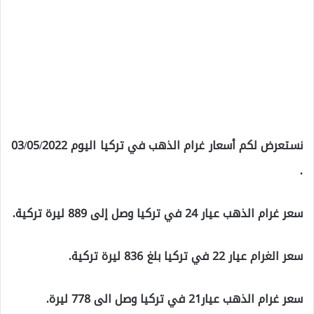
نستعرض لكم أسعار غرام الذهب في تركيا اليوم 03/05/2022
.
سعر غرام الذهب عيار 24 في تركيا وصل إلى 889 ليرة تركية.
سعر الغرام عيار 22 في تركيا بلغ 836 ليرة تركية.
سعر غرام الذهب عيار21 في تركيا وصل الى 778 ليرة.