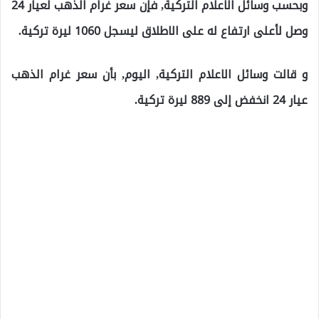
وبحسب وسائل الاعلام التركية, فإن سعر غرام الذهب لعيار 24
وصل لأعلى ارتفاع له على الاطلاق ليسجل 1060 ليرة تركية.
و قالت وسائل الاعلام التركية, اليوم, بأن سعر غرام الذهب
عيار 24 انخفض إلى 889 ليرة تركية.