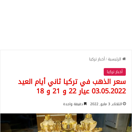
الرئيسية
/
أخبار تركيا
أخبار تركيا
سعر الذهب في تركيا ثاني أيام العيد
03.05.2022 عيار 22 و 21 و 18
الثلاثاء, 3 مايو, 2022
دقيقة واحدة