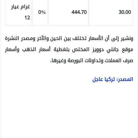
غرام عيار
0%
444
.70
30
.00
12
ونشير إلى أن الأسعار تختلف بين الحين والآخر ومصدر النشرة
موقع جانلي دوويز المختص بتغطية أسعار الذهب وأسعار
صرف العملات وتداولات البورصة وغيرها.
المصدر: تركيا عاجل