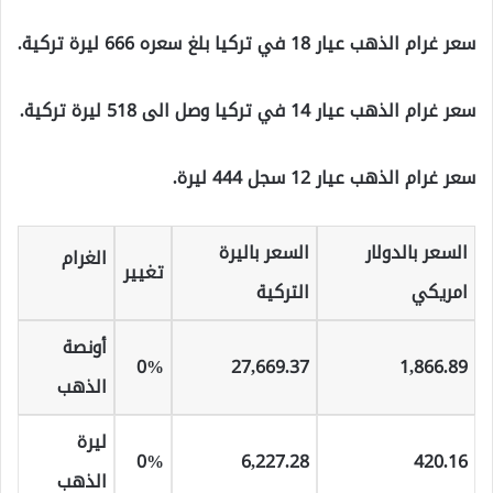
سعر غرام الذهب عيار 18 في تركيا بلغ سعره 666 ليرة تركية.
سعر غرام الذهب عيار 14 في تركيا وصل الى 518 ليرة تركية.
سعر غرام الذهب عيار 12 سجل 444 ليرة.
السعر بالدولار
السعر باليرة
الغرام
تغيير
امريكي
التركية
أونصة
0%
27,669
.37
1,866
.89
الذهب
ليرة
0%
6,227
.28
420
.16
الذهب