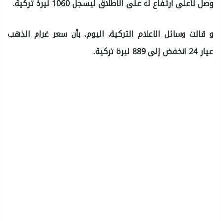
وصل لأعلى ارتفاع له على الاطلاق ليسجل 1060 ليرة تركية.
و قالت وسائل الاعلام التركية, اليوم, بأن سعر غرام الذهب
عيار 24 انخفض إلى 889 ليرة تركية.