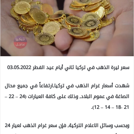
سعر ليرة الذهب في تركيا ثاني أيام عيد الفطر 03.05.2022
شهدت أسعار غرام الذهب في تركيا,ارتفاعاً في جميع محال
الصاغة في عموم البلاد, وذلك على كافة العيارات (24 – 22 –
21 -18 – 14 – 12).
وبحسب وسائل الاعلام التركية, فإن سعر غرام الذهب لعيار 24