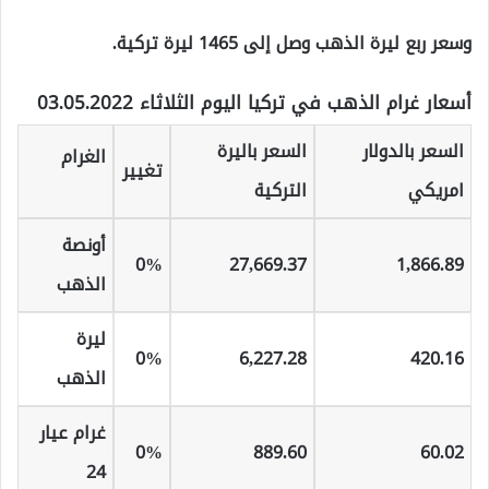
وسعر ربع ليرة الذهب وصل إلى 1465 ليرة تركية.
أسعار غرام الذهب في تركيا اليوم الثلاثاء 03.05.2022
السعر بالدولار
السعر باليرة
الغرام
تغيير
امريكي
التركية
أونصة
0%
27,669
.37
1,866
.89
الذهب
ليرة
0%
6,227
.28
420
.16
الذهب
غرام عيار
0%
889
.60
60
.02
24