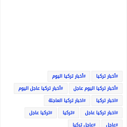
أخبار تركيا
أخبار تركيا اليوم
أخبار تركيا اليوم عاجل
أخبار تركيا عاجل اليوم
اخبار تركيا
اخبار تركيا العاجلة
اخبار تركيا عاجل
تركيا
تركيا عاجل
عاجل
عاجل تركيا