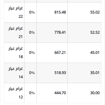
غرام عيار
0%
815
.48
55
.02
22
غرام عيار
0%
778
.41
52
.52
21
غرام عيار
0%
667
.21
45
.01
18
غرام عيار
0%
518
.93
35
.01
14
غرام عيار
0%
444
.70
30
.00
12