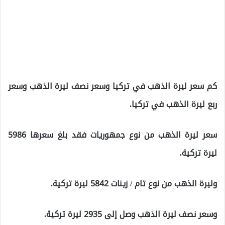
كم سعر ليرة الذهب في تركيا وسعر نصف ليرة الذهب وسعر
ربع ليرة الذهب في تركيا.
سعر ليرة الذهب من نوع جمهوريات فقد بلغ سعرها 5986
ليرة تركية.
وليرة الذهب من نوع تام / زينات 5842 ليرة تركية.
وسعر نصف ليرة الذهب وصل إلى 2935 ليرة تركية.