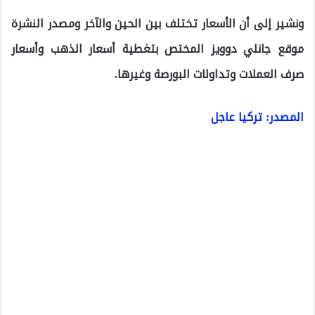
ونشير إلى أن الأسعار تختلف بين الحين والآخر ومصدر النشرة
موقع جانلي دوويز المختص بتغطية أسعار الذهب وأسعار
صرف العملات وتداولات البورصة وغيرها.
المصدر: تركيا عاجل