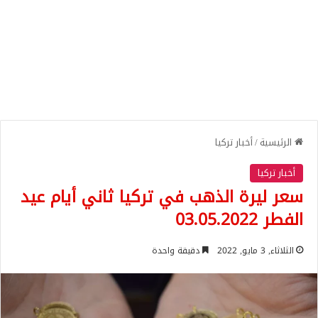
الرئيسية
/
أخبار تركيا
أخبار تركيا
سعر ليرة الذهب في تركيا ثاني أيام عيد
الفطر 03.05.2022
الثلاثاء, 3 مايو, 2022
دقيقة واحدة