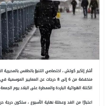
أشار إلكير كوتش ، اختصاصي التنبؤ بالطقس بالمديرية العا
منخفضة من 6 إلى 8 درجات عن المعايير الموس
الكتلة الهوائية الباردة والممطرة على البلاد يوم الجمعة 
اعتبارًا من الغد وعطلة نهاية الأسبوع ، ستكون درجة 