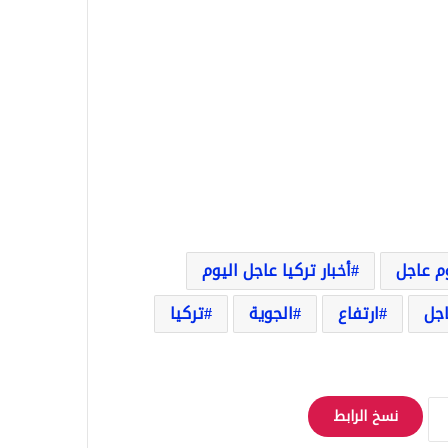
وم عاجل
أخبار تركيا عاجل اليوم
اجل
ارتفاع
الجوية
تركيا
نسخ الرابط