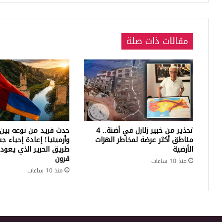
مقالات ذات صلة
تحذير من خبير زلازل في أضنة.. 4
حدث فريد من نوعه بين 
مناطق أكثر عرضة لمخاطر الهزات
وأرمينيا! إعادة إحياء ج
الأرضية
طريق الحرير الذي يعود 
قرون
منذ 10 ساعات
منذ 10 ساعات