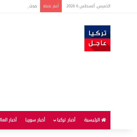
الخميس, أغسطس 6 2026
حدث فريد من نوعه بين ت
أخبار عاجلة
الرئيسية
أخبار تركيا
أخبار سوريا
أخبار العا