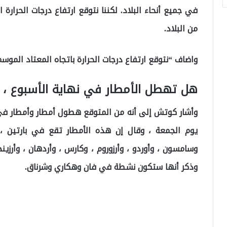
في جميع أنحاء البلاد. لكننا نتوقع ارتفاع درجات الحرارة اب
من البلاد.
واضاف “نتوقع ارتفاع درجات الحرارة باتجاه المعتاد الموسم
هل تهطل الأمطار في نهاية الأسبوع 
وأشار كوتش إلى أنه من المتوقع هطول أمطار وأمطار في ا
يوم الجمعة ، وقال إن هذه الأمطار تقع في بارتين ، 
وسامسون ، وأوردو ، وأرزوروم ، وكارس ، وأردهان ، وأرزينج
وذكر أنها ستكون نشطة في فان وهكاري وشرناق.