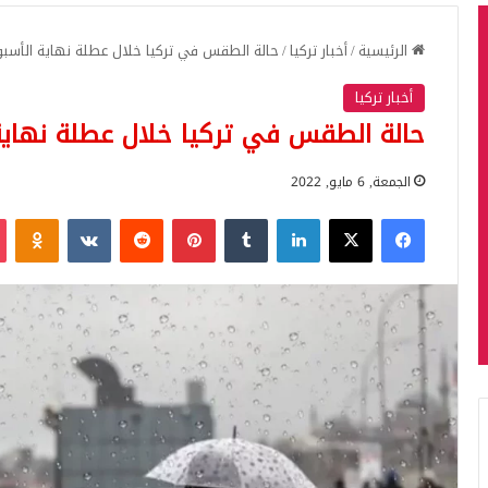
الرئيسية
/
أخبار تركيا
/
حالة الطقس في تركيا خلال عطلة نهاية الأسبو
أخبار تركيا
حالة الطقس في تركيا خلال عطلة نهاية
الجمعة, 6 مايو, 2022
فيسبوك
‫X
لينكدإن
بينتيريست
iki