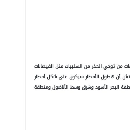
 من توخي الحذر من السلبيات مثل الفيضانات
كوتش أن هطول الأمطار سيكون على شكل أمطار
طقة البحر الأسود وشرق وسط الأناضول ومنطقة