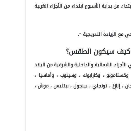
تداء من بداية الأسبوع ابتداء من الأجزاء الغربية
ي مع الزيادة التدريجية “.
، كيف سيكون الطقس؟
لأجزاء الشمالية والداخلية والشرقية من البلاد
وكستامونو ، وكارابوك ، وسينوب ، وأماسيا ،
ان ، إلازِغ ، تونجلي ، بينجول ، بيتليس ، موش ،