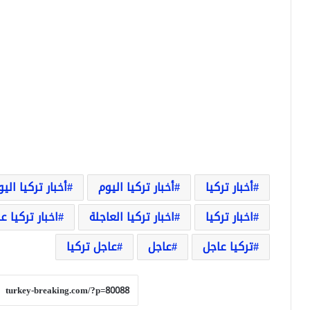
أخبار تركيا
أخبار تركيا اليوم
أخبار تركيا الي
اخبار تركيا
اخبار تركيا العاجلة
اخبار تركيا ع
تركيا عاجل
عاجل
عاجل تركيا