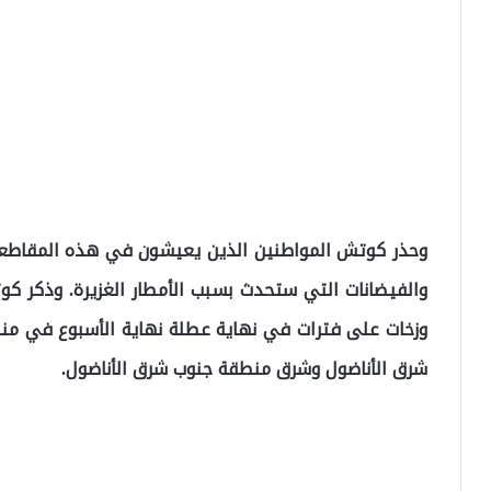
وحذر كوتش المواطنين الذين يعيشون في هذه المقاطعات
والفيضانات التي ستحدث بسبب الأمطار الغزيرة. وذكر 
وزخات على فترات في نهاية عطلة نهاية الأسبوع في من
شرق الأناضول وشرق منطقة جنوب شرق الأناضول.