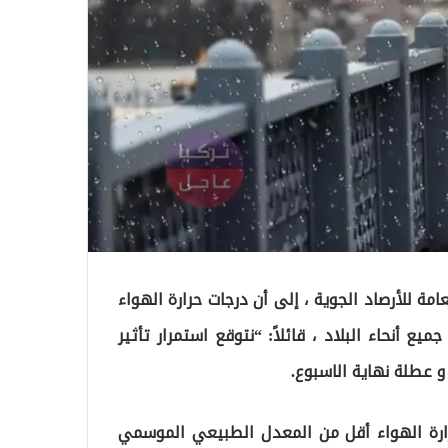
مة للأرصاد الجوية ، إلى أن درجات حرارة الهواء
مية في جميع أنحاء البلاد ، قائلاً: “نتوقع استمرار تأثير
و عطلة نهاية الاسبوع.
حرارة الهواء أقل من المعدل الطبيعي الموسمي