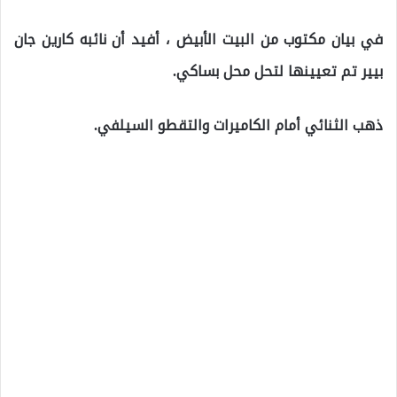
في بيان مكتوب من البيت الأبيض ، أفيد أن نائبه كارين جان
بيير تم تعيينها لتحل محل بساكي.
ذهب الثنائي أمام الكاميرات والتقطو السيلفي.