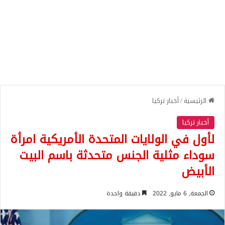
الرئيسية
/
أخبار تركيا
أخبار تركيا
لأول في الولايات المتحدة الأمريكية امرأة
سوداء مثلية الجنس متحدثة باسم البيت
الأبيض
الجمعة, 6 مايو, 2022
دقيقة واحدة