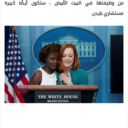
من وظيفتها في البيت الأبيض ، ستكون أيضًا كبيرة
مستشاري بايدن.