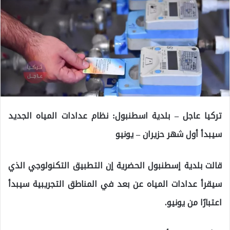
تركيا عاجل – بلدية اسطنبول: نظام عدادات المياه الجديد
سيبدأ أول شهر حزيران – يونيو
قالت بلدية إسطنبول الحضرية إن التطبيق التكنولوجي الذي
سيقرأ عدادات المياه عن بعد في المناطق التجريبية سيبدأ
اعتبارًا من يونيو.