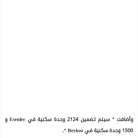
وأضافت ” سيتم تضمين 2124 وحدة سكنية في Esenler و
1500 وحدة سكنية في Beykoz “.