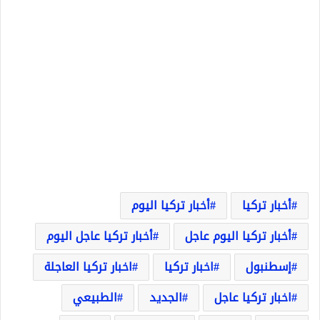
أخبار تركيا
أخبار تركيا اليوم
أخبار تركيا اليوم عاجل
أخبار تركيا عاجل اليوم
إسطنبول
اخبار تركيا
اخبار تركيا العاجلة
اخبار تركيا عاجل
الجديد
الطبيعي