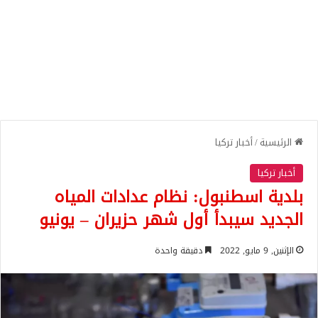
الرئيسية
/
أخبار تركيا
أخبار تركيا
بلدية اسطنبول: نظام عدادات المياه
الجديد سيبدأ أول شهر حزيران – يونيو
الإثنين, 9 مايو, 2022
دقيقة واحدة