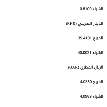
الشراء 0.8100
الدينار البحريني (BHD)
المبيع 39.4101
الشراء 40.0021
الريال القطري (QAR)
المبيع 4.0850
الشراء 4.0989