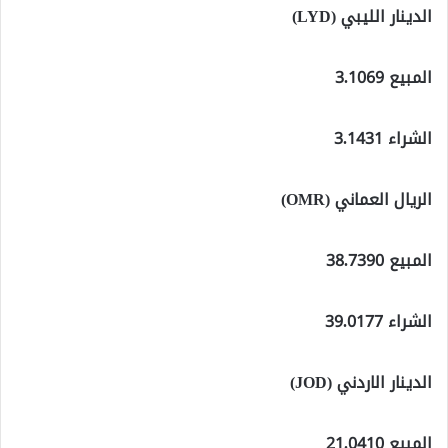
الدينار الليبي (LYD)
المبيع 3.1069
الشراء 3.1431
الريال العماني (OMR)
المبيع 38.7390
الشراء 39.0177
الدينار الاردني (JOD)
المبيع 21.0410