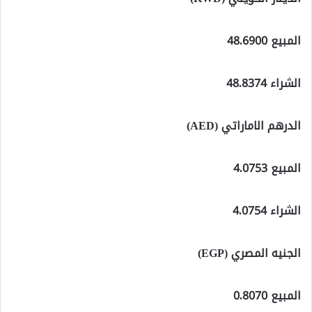
المبيع 48.6900
الشراء 48.8374
الدرهم الاماراتي (AED)
المبيع 4.0753
الشراء 4.0754
الجنيه المصري (EGP)
المبيع 0.8070