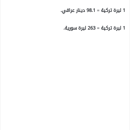
1 ليرة تركية = 98.1 دينار عراقي.
1 ليرة تركية = 263 ليرة سورية.