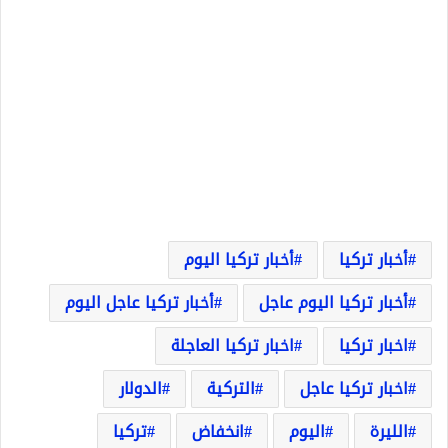
أخبار تركيا
أخبار تركيا اليوم
أخبار تركيا اليوم عاجل
أخبار تركيا عاجل اليوم
اخبار تركيا
اخبار تركيا العاجلة
اخبار تركيا عاجل
التركية
الدولار
الليرة
اليوم
انخفاض
تركيا