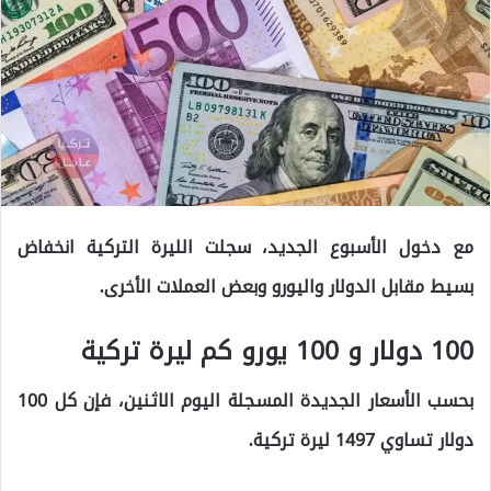
مع دخول الأسبوع الجديد، سجلت الليرة التركية انخفاض
بسيط مقابل الدولار واليورو وبعض العملات الأخرى.
100 دولار و 100 يورو كم ليرة تركية
بحسب الأسعار الجديدة المسجلة اليوم الاثنين، فإن كل 100
دولار تساوي 1497 ليرة تركية.