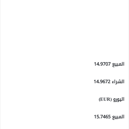
المبيع 14.9707
الشراء 14.9672
اليورو (EUR)
المبيع 15.7465