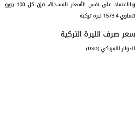
وبالاعتماد على نفس الأسعار المسجلة، فإن كل 100 يورو
تساوي 1573.4 ليرة تركية.
سعر صرف الليرة التركية
الدولار الامريكي (USD)