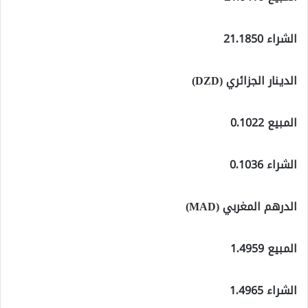
الشراء 21.1850
الدينار الجزائري (DZD)
المبيع 0.1022
الشراء 0.1036
الدرهم المغربي (MAD)
المبيع 1.4959
الشراء 1.4965