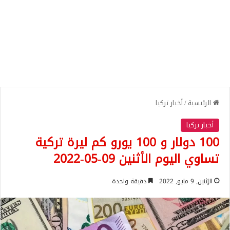
الرئيسية
/
أخبار تركيا
أخبار تركيا
100 دولار و 100 يورو كم ليرة تركية
تساوي اليوم الأثنين 09-05-2022
الإثنين, 9 مايو, 2022
دقيقة واحدة