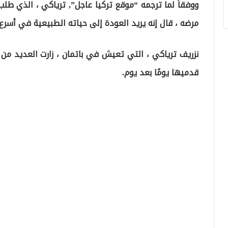
ووفقاً لما ترجمه “موقع تركيا عاجل”, ترياكي ، الذي 
مرضه ، قال إنه يريد العودة إلى حياته الطبيعية في أسر
قدميها يومًا بعد يوم.