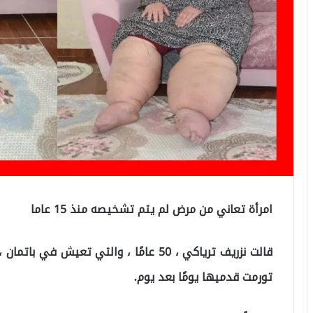
امرأة تعاني من مرض لم يتم تشخيصه منذ 15 عاما
تورمت قدميها يومًا بعد يوم.