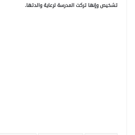
تشخيص وإنها تركت المدرسة لرعاية والدتها.