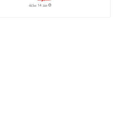
منذ 14 ساعة