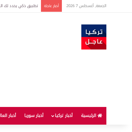
الجمعة, أغسطس 7 2026
تركيا وسوريا توقعان اتف
أخبار عاجلة
الرئيسية
أخبار تركيا
أخبار سوريا
أخبار العا