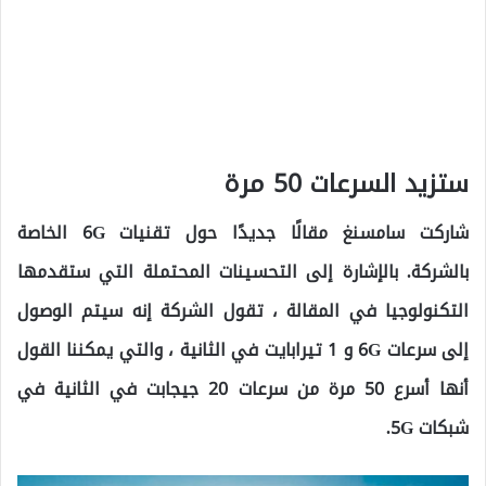
ستزيد السرعات 50 مرة
شاركت سامسنغ مقالًا جديدًا حول تقنيات 6G الخاصة
بالشركة. بالإشارة إلى التحسينات المحتملة التي ستقدمها
التكنولوجيا في المقالة ، تقول الشركة إنه سيتم الوصول
إلى سرعات 6G و 1 تيرابايت في الثانية ، والتي يمكننا القول
أنها أسرع 50 مرة من سرعات 20 جيجابت في الثانية في
شبكات 5G.