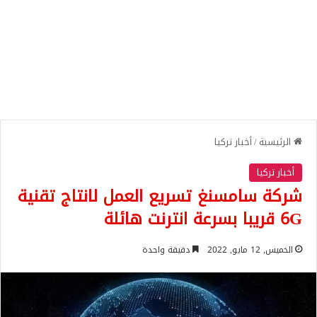
الرئيسية
/
أخبار تركيا
أخبار تركيا
شركة سامسنغ تسريع العمل لانتاج تقنية
6G قريبا بسرعة انترنت هائلة
الخميس, 12 مايو, 2022
دقيقة واحدة