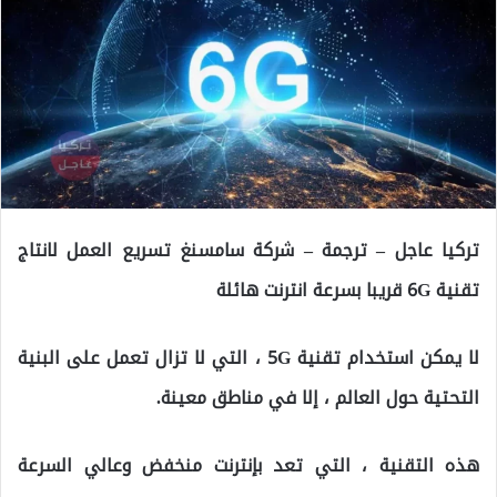
تركيا عاجل – ترجمة – شركة سامسنغ تسريع العمل لانتاج
تقنية 6G قريبا بسرعة انترنت هائلة
لا يمكن استخدام تقنية 5G ، التي لا تزال تعمل على البنية
التحتية حول العالم ، إلا في مناطق معينة.
هذه التقنية ، التي تعد بإنترنت منخفض وعالي السرعة