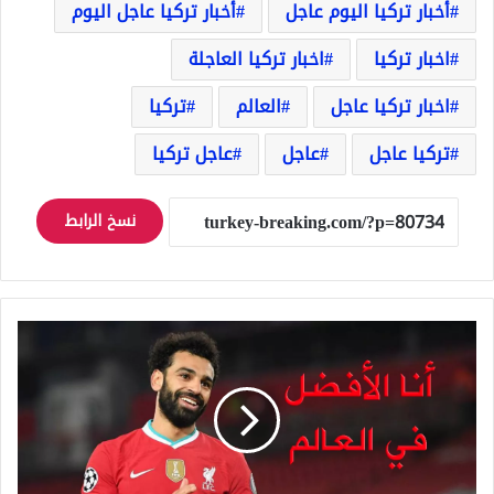
أخبار تركيا اليوم عاجل
أخبار تركيا عاجل اليوم
اخبار تركيا
اخبار تركيا العاجلة
اخبار تركيا عاجل
العالم
تركيا
تركيا عاجل
عاجل
عاجل تركيا
نسخ الرابط
م
ح
م
د
ص
ل
ا