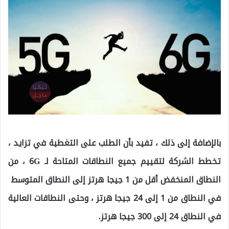
بالإضافة إلى ذلك ، تفيد بأن الطلب على التغطية في تزايد ،
تخطط الشركة لتقييم جميع النطاقات المتاحة لـ 6G ، من
النطاق المنخفض أقل من 1 جيجا هرتز إلى النطاق المتوسط ​​
في النطاق من 1 إلى 24 جيجا هرتز ، وحتى النطاقات العالية
في النطاق 24 إلى 300 جيجا هرتز.