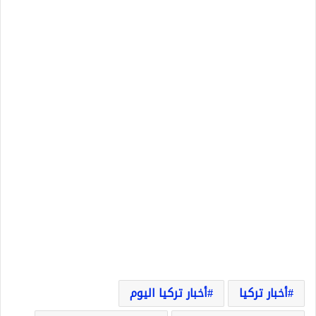
أخبار تركيا
أخبار تركيا اليوم