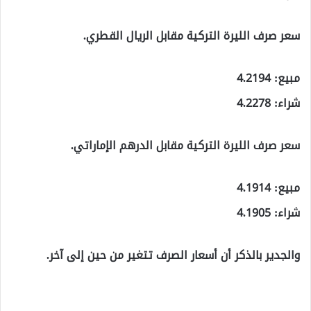
سعر صرف الليرة التركية مقابل الريال القطري.
مبيع: 4.2194
شراء: 4.2278
سعر صرف الليرة التركية مقابل الدرهم الإماراتي.
مبيع: 4.1914
شراء: 4.1905
والجدير بالذكر أن أسعار الصرف تتغير من حين إلى آخر.