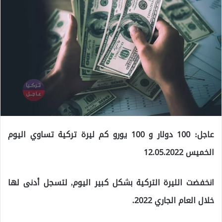
عاجل: 100 دولار و 100 يورو كم ليرة تركية تساوي اليوم
الخميس 12.05.2022
انخفضت الليرة التركية بشكل كبير اليوم, لتسجل أدنى لها
خلال العام الجاري 2022.