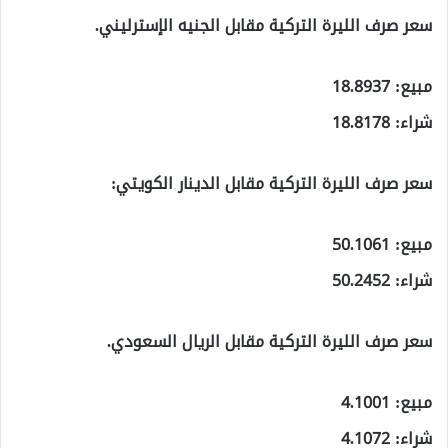
سعر صرف الليرة التركية مقابل الجنيه الإسترليني.
مبيع: 18.8937
شراء: 18.8178
سعر صرف الليرة التركية مقابل الدينار الكويتي:
مبيع: 50.1061
شراء: 50.2452
سعر صرف الليرة التركية مقابل الريال السعودي.
مبيع: 4.1001
شراء: 4.1072