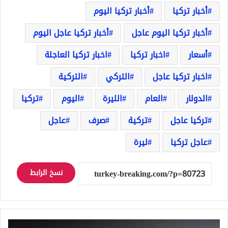
أخبار تركيا
أخبار تركيا اليوم
أخبار تركيا اليوم عاجل
أخبار تركيا عاجل اليوم
أسعار
اخبار تركيا
اخبار تركيا العاجلة
اخبار تركيا عاجل
التركي
التركية
الدولار
العام
الليرة
اليوم
تركيا
تركيا عاجل
تركية
صرف
عاجل
عاجل تركيا
ليرة
نسخ الرابط
أسعار