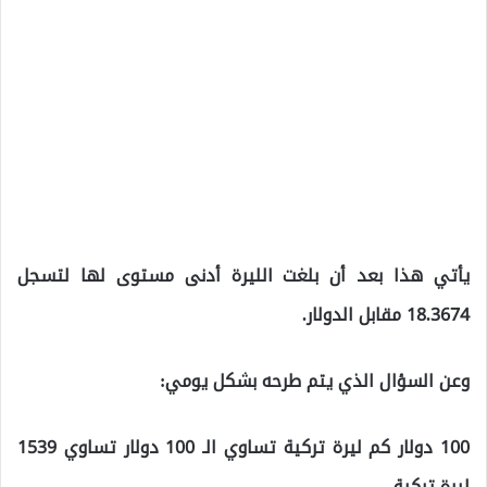
يأتي هذا بعد أن بلغت الليرة أدنى مستوى لها لتسجل
18.3674 مقابل الدولار.
وعن السؤال الذي يتم طرحه بشكل يومي:
100 دولار كم ليرة تركية تساوي الـ 100 دولار تساوي 1539
ليرة تركية.