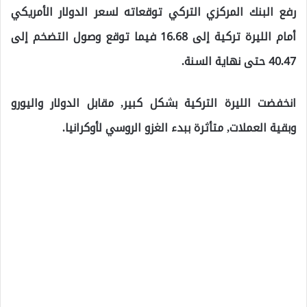
رفع البنك المركزي التركي توقعاته لسعر الدولار الأمريكي
أمام الليرة تركية إلى 16.68 فيما توقع وصول التضخم إلى
40.47 حتى نهاية السنة.
انخفضت الليرة التركية بشكل كبير, مقابل الدولار واليورو
وبقية العملات, متأثرة ببدء الغزو الروسي لأوكرانيا.