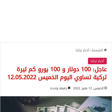
الرئيسية
/
أخبار تركيا
أخبار تركيا
عاجل: 100 دولار و 100 يورو كم ليرة
تركية تساوي اليوم الخميس 12.05.2022
الخميس, 12 مايو, 2022
دقيقة واحدة