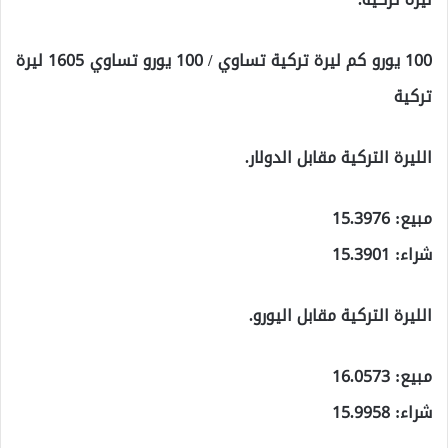
100 يورو كم ليرة تركية تساوي / 100 يورو تساوي 1605 ليرة
تركية
الليرة التركية مقابل الدولار.
مبيع: 15.3976
شراء: 15.3901
الليرة التركية مقابل اليورو.
مبيع: 16.0573
شراء: 15.9958