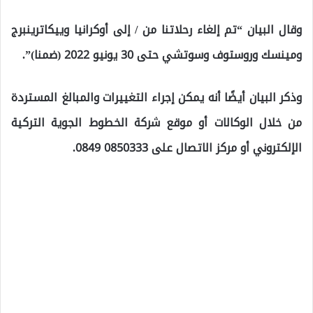
وقال البيان “تم إلغاء رحلاتنا من / إلى أوكرانيا وييكاترينبرج
ومينسك وروستوف وسوتشي حتى 30 يونيو 2022 (ضمنا)”.
وذكر البيان أيضًا أنه يمكن إجراء التغييرات والمبالغ المستردة
من خلال الوكالات أو موقع شركة الخطوط الجوية التركية
الإلكتروني أو مركز الاتصال على 0850333 0849.