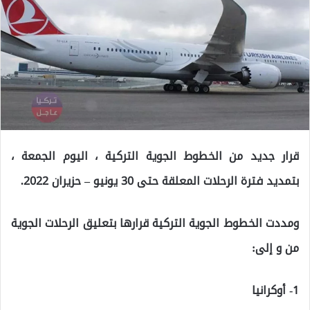
قرار جديد من الخطوط الجوية التركية ، اليوم الجمعة ،
بتمديد فترة الرحلات المعلقة حتى 30 يونيو – حزيران 2022.
ومددت الخطوط الجوية التركية قرارها بتعليق الرحلات الجوية
من و إلى:
1- أوكرانيا