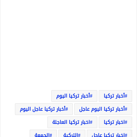
أخبار تركيا
أخبار تركيا اليوم
أخبار تركيا اليوم عاجل
أخبار تركيا عاجل اليوم
اخبار تركيا
اخبار تركيا العاجلة
اخبار تركيا عاجل
التركية
الجمعة