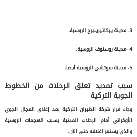
3- مدينة ييكاتيرينبرج الروسية.
4 -مدينة روستوف الروسية.
5- مدينة سوتشي الروسية أيضا.
سبب تمديد تعلق الرحلات من الخطوط
الجوية التركية
وجاء قرار شركة الطيران التركية بعد إغلاق المجال الجوي
الأوكراني أمام الرحلات المدنية بسبب الهجمات الروسية
والذي يستمر اغلاقه حتى الآن.