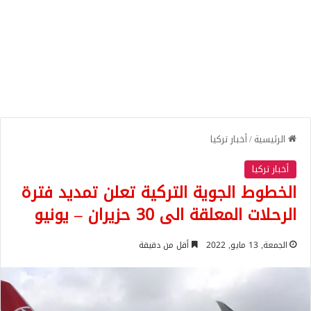
الرئيسية
/
أخبار تركيا
أخبار تركيا
الخطوط الجوية التركية تعلن تمديد فترة
الرحلات المعلقة الى 30 حزيران – يونيو
الجمعة, 13 مايو, 2022
أقل من دقيقة