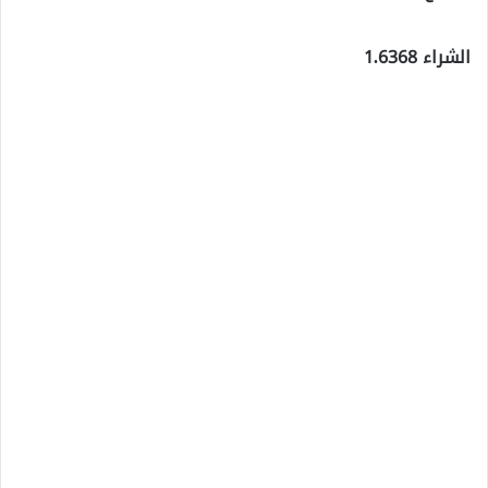
الشراء 1.6368