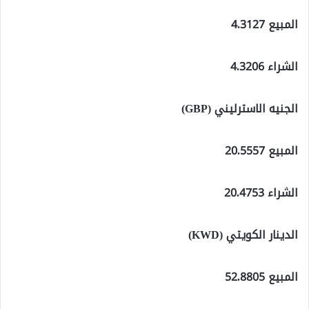
المبيع 4.3127
الشراء 4.3206
الجنيه الاسترليني (GBP)
المبيع 20.5557
الشراء 20.4753
الدينار الكويتي (KWD)
المبيع 52.8805