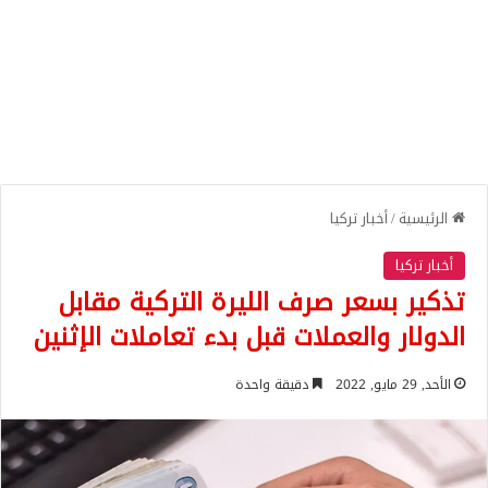
الرئيسية
/
أخبار تركيا
أخبار تركيا
تذكير بسعر صرف الليرة التركية مقابل
الدولار والعملات قبل بدء تعاملات الإثنين
الأحد, 29 مايو, 2022
دقيقة واحدة