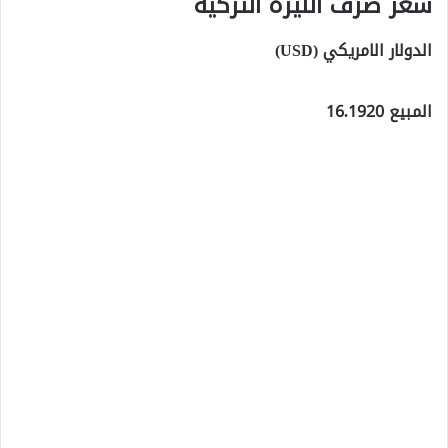
سعر صرف الليرة التركية
الدولار الامريكي (USD)
المبيع 16.1920