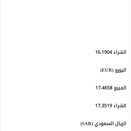
الشراء 16.1904
اليورو (EUR)
المبيع 17.4658
الشراء 17.3519
الريال السعودي (SAR)