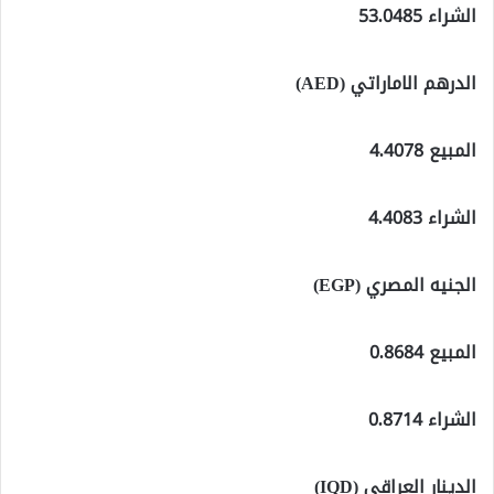
الشراء 53.0485
الدرهم الاماراتي (AED)
المبيع 4.4078
الشراء 4.4083
الجنيه المصري (EGP)
المبيع 0.8684
الشراء 0.8714
الدينار العراقي (IQD)