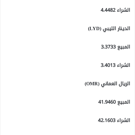
الشراء 4.4482
الدينار الليبي (LYD)
المبيع 3.3733
الشراء 3.4013
الريال العماني (OMR)
المبيع 41.9460
الشراء 42.1603