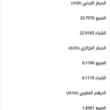
الدينار الاردني (JOD)
المبيع 22.7576
الشراء 22.9163
الدينار الجزائري (DZD)
المبيع 0.1106
الشراء 0.1119
الدرهم المغربي (MAD)
المبيع 1.6361