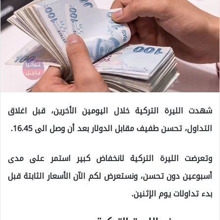
شهدت الليرة التركية خلال اليومين الأخرين، قبل اغلاق
التداول، تحسن طفيف مقابل الدولار بعد أن وصل الى 16.45.
وتعرضت الليرة التركية لانخفاض كبير استمر على مدى
أسبوعين دون تحسن، ونستعرض لكم الآن الأسعار الثابتة قبل
بدء تداولات يوم الإثنين.