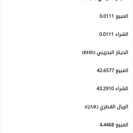
المبيع 0.0111
الشراء 0.0111
الدينار البحريني (BHD)
المبيع 42.6577
الشراء 43.2910
الريال القطري (QAR)
المبيع 4.4468