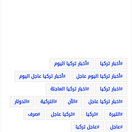
أخبار تركيا
أخبار تركيا اليوم
أخبار تركيا اليوم عاجل
أخبار تركيا عاجل اليوم
اخبار تركيا
اخبار تركيا العاجلة
اخبار تركيا عاجل
الآن
التركية
الدولار
الليرة
تركيا
تركيا عاجل
صرف
عاجل
عاجل تركيا