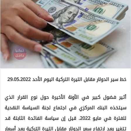
خط سير الدولار مقابل الليرة التركية اليوم الأحد 29.05.2022
أثير فضول كبير في الآونة الأخيرة حول نوع القرار الذي
سيتخذه البنك المركزي في اجتماع لجنة السياسة النقدية
للفترة في مايو 2022. قيل إن سياسة الفائدة الثابتة قد
تتغير بعد ارتفاع سعر الدولار مقابل الليرة التركية بعد أسعار