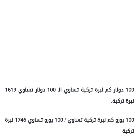
100 دولار كم ليرة تركية تساوي الـ 100 دولار تساوي 1619
ليرة تركية.
100 يورو كم ليرة تركية تساوي / 100 يورو تساوي 1746 ليرة
تركية