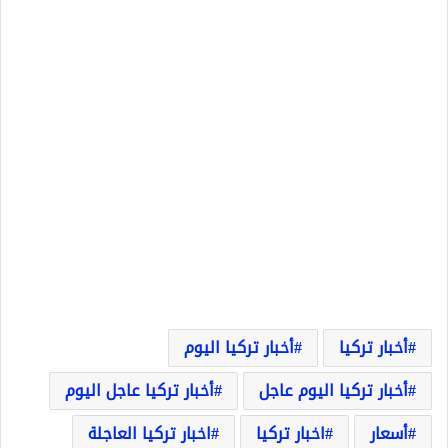
أخبار تركيا
أخبار تركيا اليوم
أخبار تركيا اليوم عاجل
أخبار تركيا عاجل اليوم
أسعار
اخبار تركيا
اخبار تركيا العاجلة