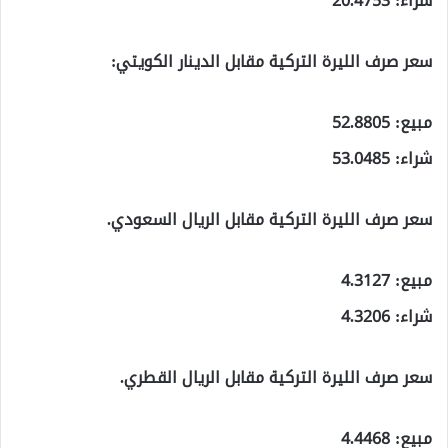
شراء: 20.4753
سعر صرف الليرة التركية مقابل الدينار الكويتي:
مبيع: 52.8805
شراء: 53.0485
سعر صرف الليرة التركية مقابل الريال السعودي.
مبيع: 4.3127
شراء: 4.3206
سعر صرف الليرة التركية مقابل الريال القطري.
مبيع: 4.4468