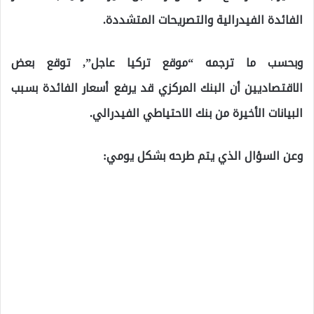
الفائدة الفيدرالية والتصريحات المتشددة.
وبحسب ما ترجمه “موقع تركيا عاجل”, توقع بعض
الاقتصاديين أن البنك المركزي قد يرفع أسعار الفائدة بسبب
البيانات الأخيرة من بنك الاحتياطي الفيدرالي.
وعن السؤال الذي يتم طرحه بشكل يومي: