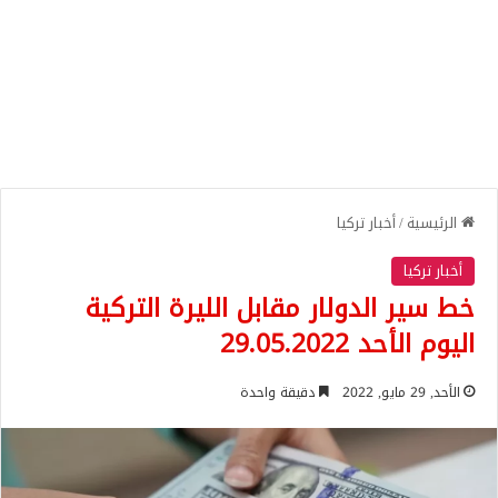
الرئيسية
/
أخبار تركيا
أخبار تركيا
خط سير الدولار مقابل الليرة التركية
اليوم الأحد 29.05.2022
الأحد, 29 مايو, 2022
دقيقة واحدة