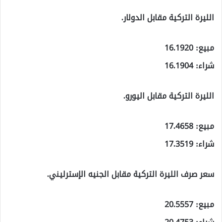
الليرة التركية مقابل الدولار.
مبيع: 16.1920
شراء: 16.1904
الليرة التركية مقابل اليورو.
مبيع: 17.4658
شراء: 17.3519
سعر صرف الليرة التركية مقابل الجنيه الإسترليني.
مبيع: 20.5557