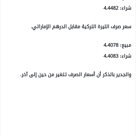
شراء: 4.4482
سعر صرف الليرة التركية مقابل الدرهم الإماراتي.
مبيع: 4.4078
شراء: 4.4083
والجدير بالذكر أن أسعار الصرف تتغير من حين إلى آخر.