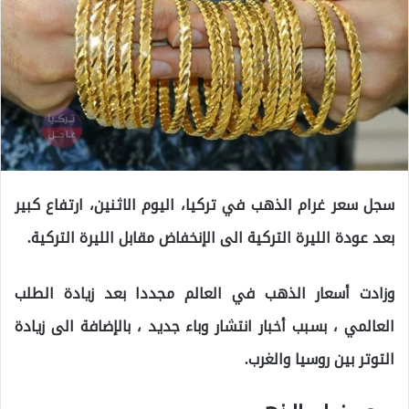
سجل سعر غرام الذهب في تركيا، اليوم الاثنين، ارتفاع كبير
بعد عودة الليرة التركية الى الإنخفاض مقابل الليرة التركية.
وزادت أسعار الذهب في العالم مجددا بعد زيادة الطلب
العالمي ، بسبب أخبار انتشار وباء جديد ، بالإضافة الى زيادة
التوتر بين روسيا والغرب.