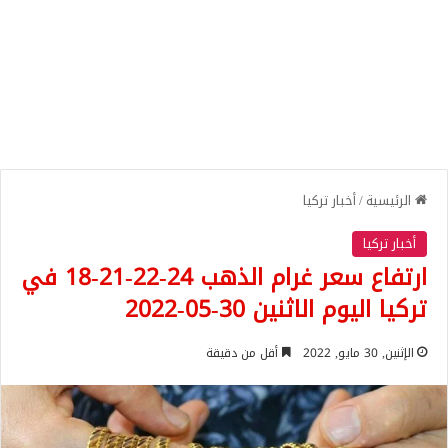
الرئيسية
/
أخبار تركيا
أخبار تركيا
ارتفاع سعر غرام الذهب 24-22-21-18 في
تركيا اليوم الاثنين 30-05-2022
الإثنين, 30 مايو, 2022
أقل من دقيقة