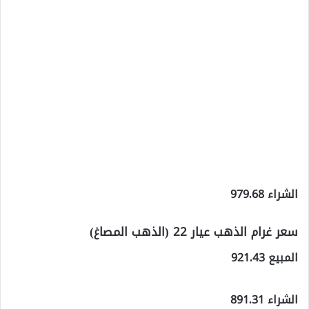
الشراء 979.68
سعر غرام الذهب عيار 22 (الذهب المصاغ)
المبيع 921.43
الشراء 891.31