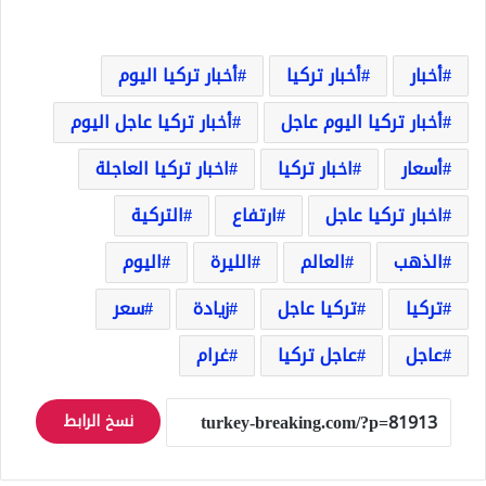
أخبار
أخبار تركيا
أخبار تركيا اليوم
أخبار تركيا اليوم عاجل
أخبار تركيا عاجل اليوم
أسعار
اخبار تركيا
اخبار تركيا العاجلة
اخبار تركيا عاجل
ارتفاع
التركية
الذهب
العالم
الليرة
اليوم
تركيا
تركيا عاجل
زيادة
سعر
عاجل
عاجل تركيا
غرام
نسخ الرابط