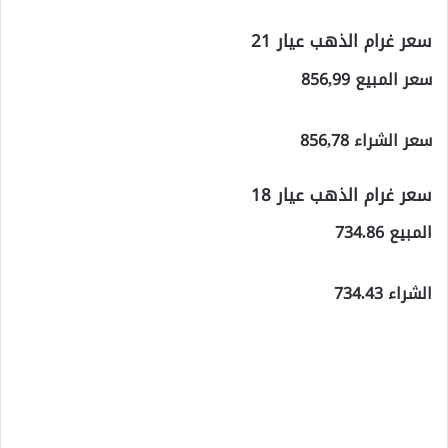
سعر غرام الذهب عيار 21
سعر المبيع 856,99
سعر الشراء 856,78
سعر غرام الذهب عيار 18
المبيع 734.86
الشراء 734.43