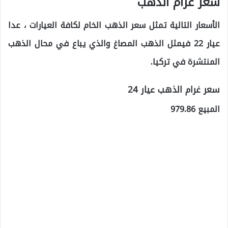
سعر غرام الذهب
الأسعار التالية تمثل سعر الذهب الخام لكافة العيارات ، عدا
عيار 22 فيمثل الذهب المصاغ والذي يباع في محال الذهب
المنتشرة في تركيا.
سعر غرام الذهب عيار 24
المبيع 979.86