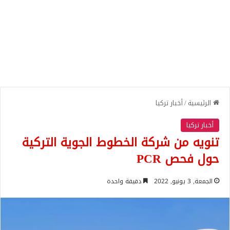
الرئيسية
/
أخبار تركيا
أخبار تركيا
تنويه من شركة الخطوط الجوية التركية
حول فحص PCR
الجمعة, 3 يونيو, 2022
دقيقة واحدة