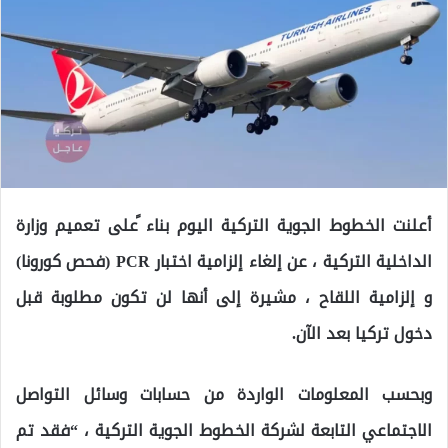
أعلنت الخطوط الجوية التركية اليوم بناء ًعلى تعميم وزارة
الداخلية التركية ، عن إلغاء إلزامية اختبار PCR (فحص كورونا)
و إلزامية اللقاح ، مشيرة إلى أنها لن تكون مطلوبة قبل
دخول تركيا بعد الآن.
وبحسب المعلومات الواردة من حسابات وسائل التواصل
الاجتماعي التابعة لشركة الخطوط الجوية التركية ، “فقد تم