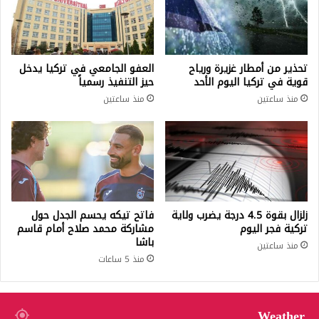
تحذير من أمطار غزيرة ورياح
العفو الجامعي في تركيا يدخل
قوية في تركيا اليوم الأحد
حيز التنفيذ رسمياً
منذ ساعتين
منذ ساعتين
زلزال بقوة 4.5 درجة يضرب ولاية
فاتح تيكه يحسم الجدل حول
تركية فجر اليوم
مشاركة محمد صلاح أمام قاسم
باشا
منذ ساعتين
منذ 5 ساعات
Weather