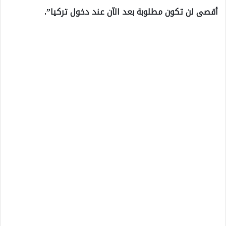
أقصى لن تكون مطلوبة بعد الآن عند دخول تركيا”.