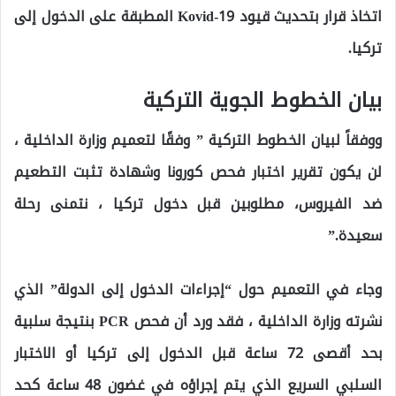
اتخاذ قرار بتحديث قيود Kovid-19 المطبقة على الدخول إلى
تركيا.
بيان الخطوط الجوية التركية
ووفقاً لبيان الخطوط التركية ” وفقًا لتعميم وزارة الداخلية ،
لن يكون تقرير اختبار فحص كورونا وشهادة تثبت التطعيم
ضد الفيروس، مطلوبين قبل دخول تركيا ، نتمنى رحلة
سعيدة.”
وجاء في التعميم حول “إجراءات الدخول إلى الدولة” الذي
نشرته وزارة الداخلية ، فقد ورد أن فحص PCR بنتيجة سلبية
بحد أقصى 72 ساعة قبل الدخول إلى تركيا أو الاختبار
السلبي السريع الذي يتم إجراؤه في غضون 48 ساعة كحد