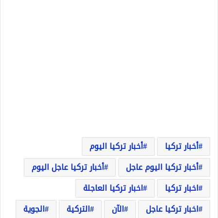
أخبار تركيا
أخبار تركيا اليوم
أخبار تركيا اليوم عاجل
أخبار تركيا عاجل اليوم
اخبار تركيا
اخبار تركيا العاجلة
اخبار تركيا عاجل
الآن
التركية
الجوية