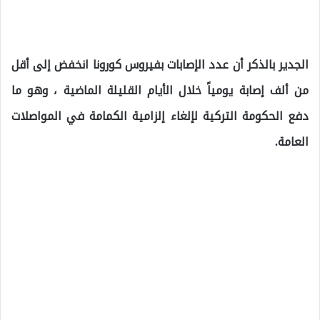
الجدير بالذكر أن عدد الإصابات بفيروس كورونا انخفض إلى أقل
من ألف إصابة يومياً خلال الأيام القليلة الماضية ، وهو ما
دفع الحكومة التركية لإلغاء إلزامية الكمامة في المواصلات
العامة.