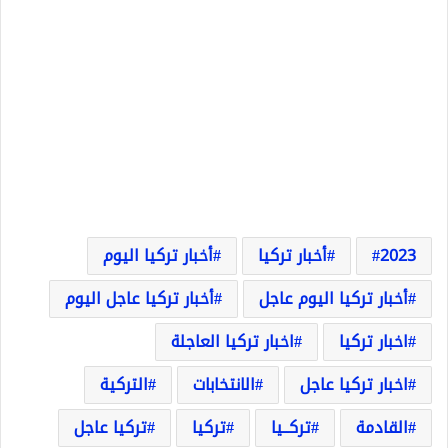
2023
أخبار تركيا
أخبار تركيا اليوم
أخبار تركيا اليوم عاجل
أخبار تركيا عاجل اليوم
اخبار تركيا
اخبار تركيا العاجلة
اخبار تركيا عاجل
الانتخابات
التركية
القادمة
تركــيا
تركيا
تركيا عاجل