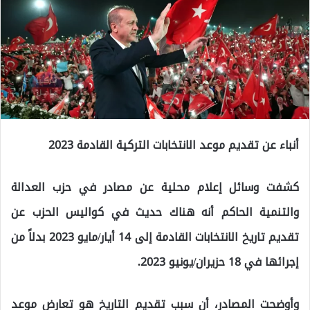
أنباء عن تقديم موعد الانتخابات التركية القادمة 2023
كشفت وسائل إعلام محلية عن مصادر في حزب العدالة
والتنمية الحاكم أنه هناك حديث في كواليس الحزب عن
تقديم تاريخ الانتخابات القادمة إلى 14 أيار/مايو 2023 بدلاً من
إجرائها في 18 حزيران/يونيو 2023.
وأوضحت المصادر، أن سبب تقديم التاريخ هو تعارض موعد