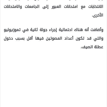
الانتخابات مع امتحانات العبور إلى الجامعات والامتحانات
الأخرى.
وأضافت أنه هناك احتمالية إجراء جولة ثانية في تموز/يوليو
والتي قد تكون أعداد المصوتين فيها أقل بسبب دخول
عطلة الصيف.