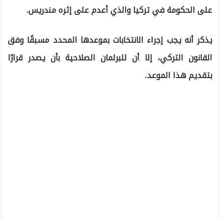
على الحكومة في تركيا والذي أعدم على إثره مندريس.
يذكر أنه يجب إجراء الانتخابات بموعدها المحدد مسبقًا وفق
القانون التركي، إلا أن للبرلمان الصلاحية بأن يصدر قرارًا
بتقديم هذا الموعد.