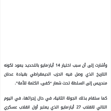
وأشارت إلى أن سبب اختيار 14 أيار/مايو بالتحديد يعود لكونه
التاريخ الذي وصل فيه الحزب الديمقراطي بقيادة عدنان
مندريس إلى السلطة تحت شعار “كفى، الكلمة للأمة”.
كما ستقام بذلك الجولة الثانية، في حال إجرائها، في اليوم
التالي لانقلاب 27 أيار/مايو الذي يعتبر أول انقلاب عسكري