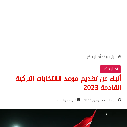
الرئيسية
/
أخبار تركيا
أخبار تركيا
أنباء عن تقديم موعد الانتخابات التركية
القادمة 2023
الأربعاء, 22 يونيو, 2022
دقيقة واحدة