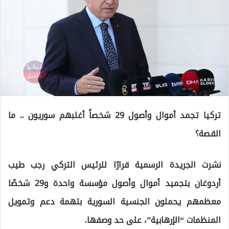
تركيا تجمد أموال وأصول 29 شخصاً أغلبهم سوريون .. ما
القصة؟
نشرت الجريدة الرسمية قرارًا للرئيس التركي رجب طيب
أردوغان بتجميد أموال وأصول مؤسسة واحدة و29 شخصًا
معظمهم يحملون الجنسية السورية بتهمة دعم وتمويل
المنظمات “الإرهابية”، على حد وصفها.