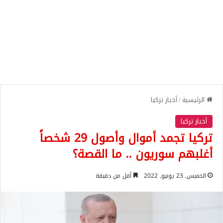
الرئيسية
/
أخبار تركيا
أخبار تركيا
تركيا تجمد أموال وأصول 29 شخصاً
أغلبهم سوريون .. ما القصة؟
الخميس, 23 يونيو, 2022
أقل من دقيقة