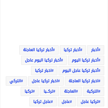
أخبار
أخبار تركيا
أخبار تركيا العاجلة
أخبار تركيا اليوم
أخبار تركيا اليوم عاجل
أخبار تركيا عاجل اليوم
اخبار تركيا
اخبار تركيا العاجلة
اخبار تركيا عاجل
التركي
التركية
العاجلة
تركــيا
تركيا
تركيا عاجل
عاجل
عاجل تركيا