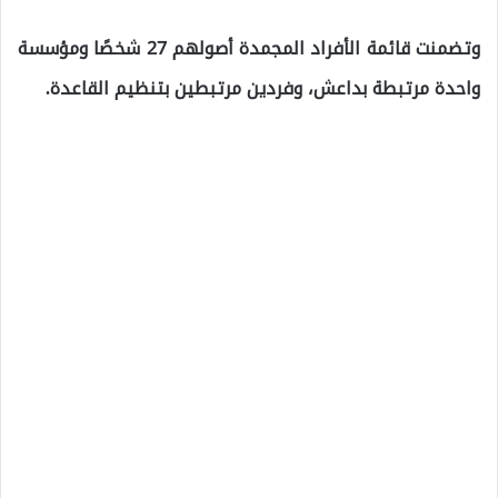
وتضمنت قائمة الأفراد المجمدة أصولهم 27 شخصًا ومؤسسة
واحدة مرتبطة بداعش، وفردين مرتبطين بتنظيم القاعدة.