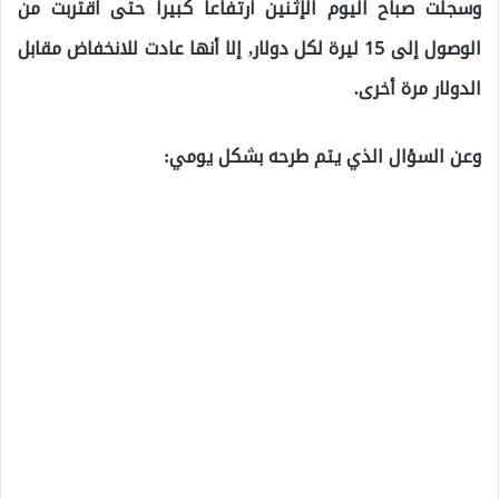
وسجلت صباح اليوم الإثنين ارتفاعاً كبيراً حتى اقتربت من
الوصول إلى 15 ليرة لكل دولار, إلا أنها عادت للانخفاض مقابل
الدولار مرة أخرى.
وعن السؤال الذي يتم طرحه بشكل يومي: