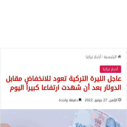
الرئيسية
/
أخبار تركيا
أخبار تركيا
عاجل الليرة التركية تعود للانخفاض مقابل
الدولار بعد أن شهدت ارتفاعا كبيراً اليوم
الإثنين, 27 يونيو, 2022
دقيقة واحدة