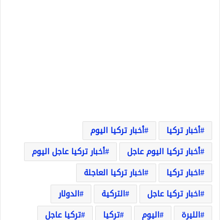
أخبار تركيا
أخبار تركيا اليوم
أخبار تركيا اليوم عاجل
أخبار تركيا عاجل اليوم
اخبار تركيا
اخبار تركيا العاجلة
اخبار تركيا عاجل
التركية
الدولار
الليرة
اليوم
تركيا
تركيا عاجل