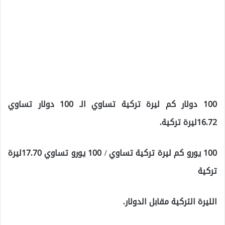
100 دولار كم ليرة تركية تساوي الـ 100 دولار تساوي
16.72ليرة تركية.
100 يورو كم ليرة تركية تساوي / 100 يورو تساوي 17.70ليرة
تركية
الليرة التركية مقابل الدولار.