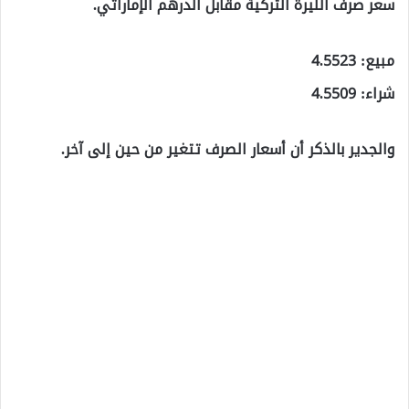
سعر صرف الليرة التركية مقابل الدرهم الإماراتي.
مبيع: 4.5523
شراء: 4.5509
والجدير بالذكر أن أسعار الصرف تتغير من حين إلى آخر.