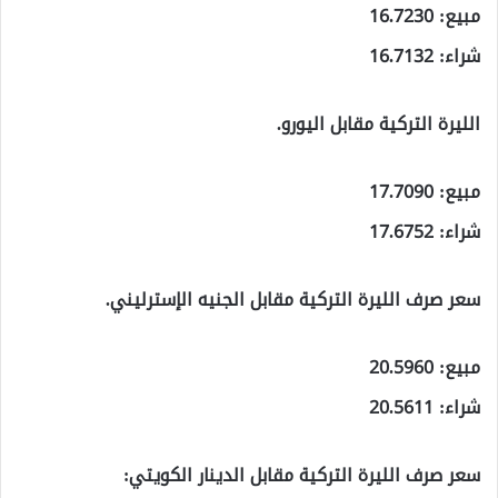
مبيع: 16.7230
شراء: 16.7132
الليرة التركية مقابل اليورو.
مبيع: 17.7090
شراء: 17.6752
سعر صرف الليرة التركية مقابل الجنيه الإسترليني.
مبيع: 20.5960
شراء: 20.5611
سعر صرف الليرة التركية مقابل الدينار الكويتي: