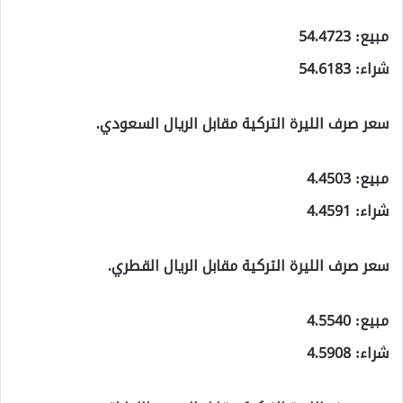
مبيع: 54.4723
شراء: 54.6183
سعر صرف الليرة التركية مقابل الريال السعودي.
مبيع: 4.4503
شراء: 4.4591
سعر صرف الليرة التركية مقابل الريال القطري.
مبيع: 4.5540
شراء: 4.5908