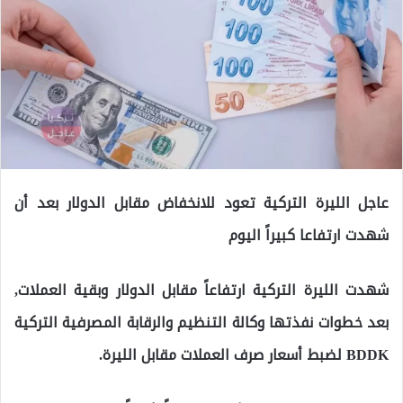
عاجل الليرة التركية تعود للانخفاض مقابل الدولار بعد أن
شهدت ارتفاعا كبيراً اليوم
شهدت الليرة التركية ارتفاعاً مقابل الدولار وبقية العملات,
بعد خطوات نفذتها وكالة التنظيم والرقابة المصرفية التركية
BDDK لضبط أسعار صرف العملات مقابل الليرة.