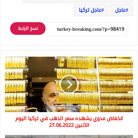
عاجل
عاجل تركيا
نسخ الرابط
انخفاض
مدوي
يشهده
سعر
الذهب
في
تركيا
اليوم
الاثنين
انخفاض مدوي يشهده سعر الذهب في تركيا اليوم
27.06.2022
الاثنين 27.06.2022
الرئاسة