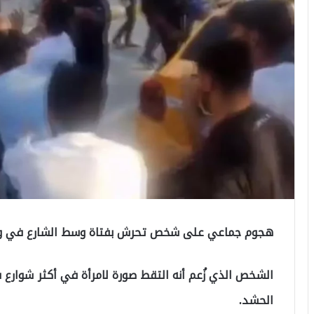
هجوم جماعي على شخص تحرش بفتاة وسط الشارع في ولاي
الشخص الذي زُعم أنه التقط صورة لامرأة في أكثر شوارع 
الحشد.