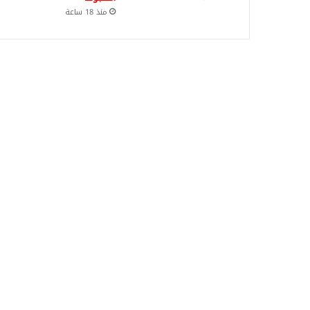
منذ 18 ساعة