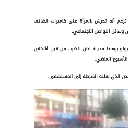
زعم أنه تحرش بالمرأة على كاميرات الهاتف
 وسائل التواصل الاجتماعي.
يولو بوسط مدينة فان للضرب من قبل أشخاص
خص الذي نقلته الشرطة إلى المستشفى.