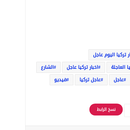
ر تركيا اليوم عاجل
يا العاجلة
اخبار تركيا عاجل
الشارع
عاجل
عاجل تركيا
فيديو
نسخ الرابط