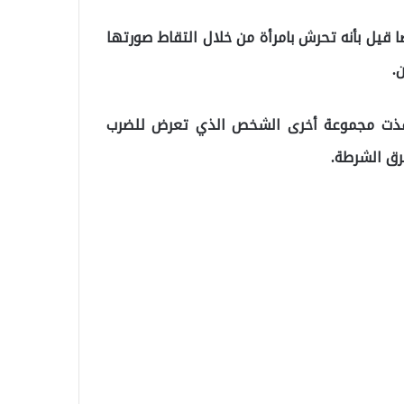
ا قيل بأنه تحرش بامرأة من خلال التقاط صورتها
.
قذت مجموعة أخرى الشخص الذي تعرض للضرب
رق الشرطة.