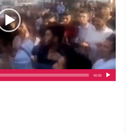
00:00