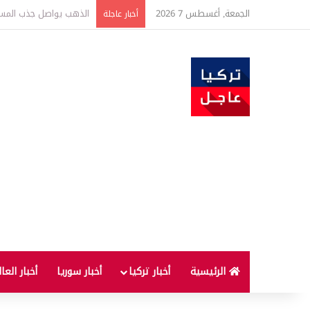
الجمعة, أغسطس 7 2026
ارتفاع أسعار الغذاء ال
أخبار عاجلة
الرئيسية
أخبار تركيا
أخبار سوريا
أخبار العا