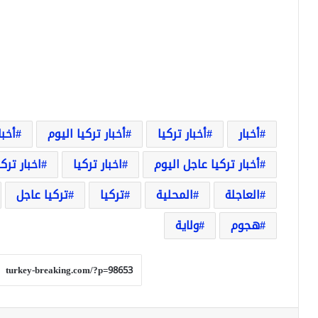
أخبار
أخبار تركيا
أخبار تركيا اليوم
أخبا
أخبار تركيا عاجل اليوم
اخبار تركيا
اخبار ترك
العاجلة
المحلية
تركيا
تركيا عاجل
هجوم
ولاية