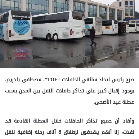
صرح رئيس اتحاد سائقي الحافلات “TOF”، مصطفى يلدريم،
بوجود إقبال كبير على تذاكر حافلات النقل بين المدن بسبب
عطلة عيد الأضحى.
وأفاد أن جميع تذاكر الحافلات خلال العطلة القادمة قد
نفذت، إلا أنهم يهدفون لإطلاق 8 آلاف رحلة إضافية لنقل