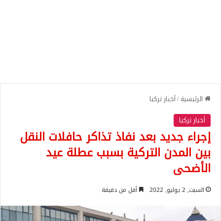
الرئيسية
/
أخبار تركيا
أخبار تركيا
إجراء جديد بعد نفاذ تذاكر حافلات النقل
بين المدن التركية بسبب عطلة عيد
الأضحى
السبت, 2 يوليو, 2022
أقل من دقيقة