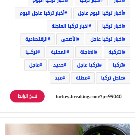
أخبار
أخبار تركيا
أخبار تركيا اليوم
أخبار تركيا اليوم عاجل
أخبار تركيا عاجل اليوم
اخبار تركيا
اخبار تركيا العاجلة
اخبار تركيا عاجل
الأضحى
الإقتصادية
التركية
العاجلة
المحلية
تركــيا
تركيا
تركيا عاجل
جديد
عاجل
عاجل تركيا
عطلة
عيد
نسخ الرابط
شاي
أعشاب