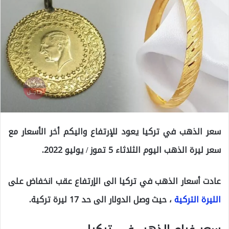
سعر الذهب في تركيا يعود للإرتفاع واليكم أخر الأسعار مع
سعر ليرة الذهب اليوم الثلاثاء 5 تموز / يوليو 2022.
عادت أسعار الذهب في تركيا الى الإرتفاع عقب انخفاض على
الليرة التركية
، حيث وصل الدولار الى حد 17 ليرة تركية.