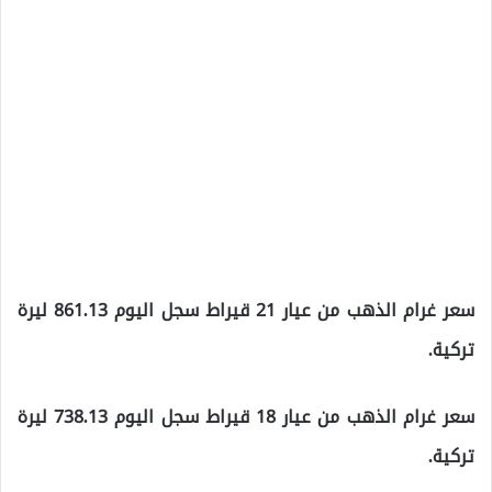
سعر غرام الذهب من عيار 21 قيراط سجل اليوم 861.13 ليرة
تركية.
سعر غرام الذهب من عيار 18 قيراط سجل اليوم 738.13 ليرة
تركية.