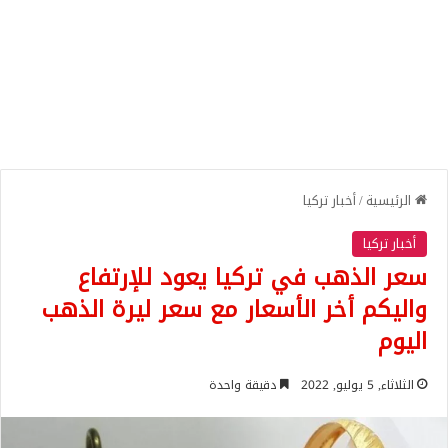
الرئيسية
/
أخبار تركيا
أخبار تركيا
سعر الذهب في تركيا يعود للإرتفاع
واليكم أخر الأسعار مع سعر ليرة الذهب
اليوم
الثلاثاء, 5 يوليو, 2022
دقيقة واحدة