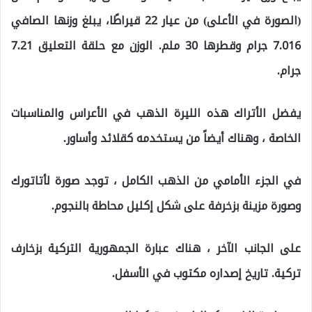
(الصورة في الأعلى) من عيار 22 قيراطًا، يبلغ وزنها الصافي
7.016 جرام وقطرها 30 ملم. الوزن مع حلقة التعليق 7.21
جرام.
يفضل الأتراك هذه الليرة الذهب في الأعراس والمناسبات
الخاصة ، وهناك أيضاً من يستخدمه كقلائد وأساور.
في الجزء الأمامي من الذهب الكامل ، توجد صورة لأتاتورك
وصورة مزينة بزخرفة على شكل إكليل محاطة بالنجوم.
على الجانب الآخر ، هناك عبارة الجمهورية التركية بزخارف
تركية. تاريخ إصداره مكتوب في الأسفل.