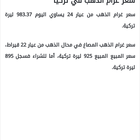
سعر غرام الذهب في تركيا
سعر غرام الذهب من عيار 24 يساوي اليوم 983.37 ليرة
تركية.
سعر غرام الذهب المصاغ في محال الذهب من عيار 22 قيراط،
سعر المبيع المبيع 925 ليرة تركية، أما للشراء فسجل 895
ليرة تركية.