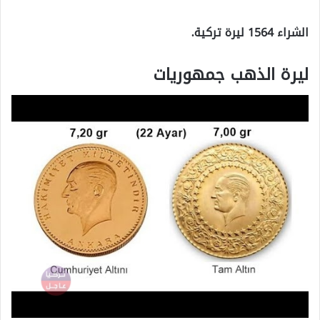
الشراء 1564 ليرة تركية.
ليرة الذهب جمهوريات