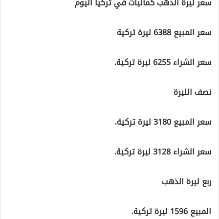
سعر ليرة الذهب كماليات في تركيا اليوم
سعر المبيع 6388 ليرة تركية
سعر الشراء 6255 ليرة تركية.
نصف الليرة
سعر المبيع 3180 ليرة تركية.
سعر الشراء 3128 ليرة تركية.
ربع ليرة الذهب
المبيع 1596 ليرة تركية.