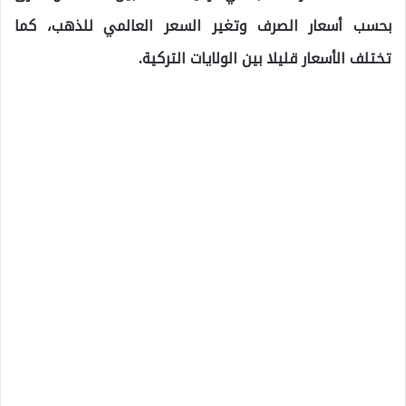
بحسب أسعار الصرف وتغير السعر العالمي للذهب، كما
تختلف الأسعار قليلا بين الولايات التركية.