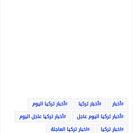
أخبار
أخبار تركيا
أخبار تركيا اليوم
أخبار تركيا اليوم عاجل
أخبار تركيا عاجل اليوم
اخبار تركيا
اخبار تركيا العاجلة