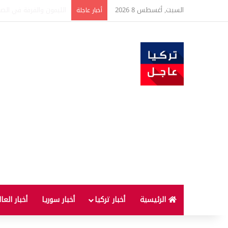
السبت, أغسطس 8 2026
تفاصيل جديدة بعد توقيع 
أخبار عاجلة
الرئيسية
أخبار تركيا
أخبار سوريا
أخبار العا