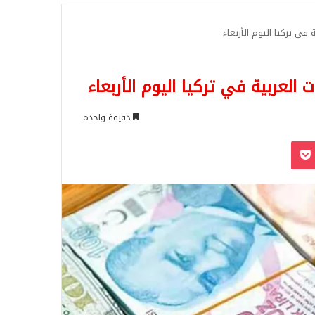
للبحث
في تركيا اليوم الأربعاء
العربية في تركيا اليوم الأربعاء
دقيقة واحدة
‫Pocket
Odnoklassn