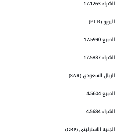
الشراء 17.1263
اليورو (EUR)
المبيع 17.5990
الشراء 17.5837
الريال السعودي (SAR)
المبيع 4.5604
الشراء 4.5684
الجنيه الاسترليني (GBP)