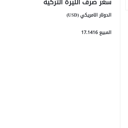
سعر صرف الليرة التركية
الدولار الامريكي (USD)
المبيع 17.1416