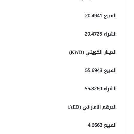
المبيع 20.4941
الشراء 20.4725
الدينار الكويتي (KWD)
المبيع 55.6943
الشراء 55.8260
الدرهم الاماراتي (AED)
المبيع 4.6663