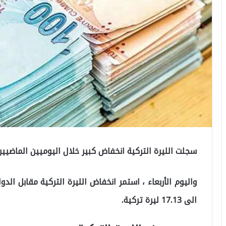
سجلت الليرة التركية انخفاض كبير خلال اليوميين الماضيين، حيث عاد 
واليوم الأربعاء ، استمر انخفاض الليرة التركية مقابل الد
الى 17.13 ليرة تركية.