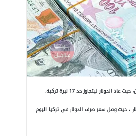
الدولار ليتجاوز حد 17 ليرة تركية.
ولار ، حيث وصل سعر صرف الدولار في تركيا اليوم