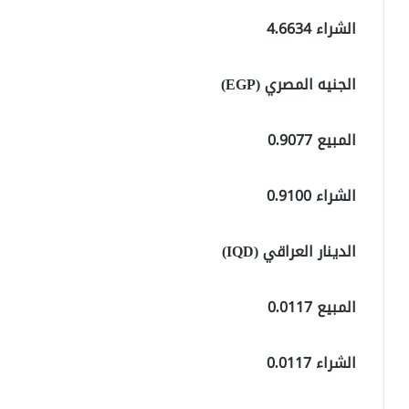
الشراء 4.6634
الجنيه المصري (EGP)
المبيع 0.9077
الشراء 0.9100
الدينار العراقي (IQD)
المبيع 0.0117
الشراء 0.0117