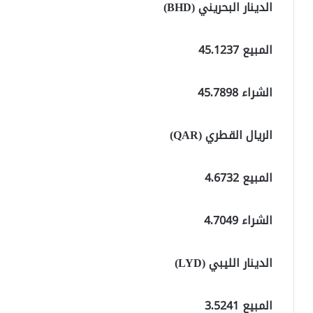
الدينار البحريني (BHD)
المبيع 45.1237
الشراء 45.7898
الريال القطري (QAR)
المبيع 4.6732
الشراء 4.7049
الدينار الليبي (LYD)
المبيع 3.5241