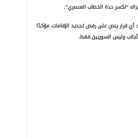
أتراك “لكسر حدة الخطاب العنصري”.
د أي قرار ينص على رفض تجديد الإقامات، مؤكدًا
أجانب وليس السوريين فقط.