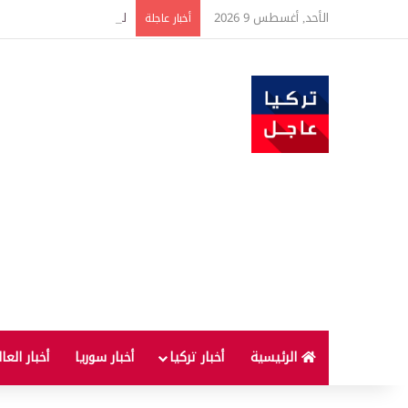
الأحد, أغسطس 9 2026
لماذا لا يُنصح بإطفاء الس
أخبار عاجلة
الرئيسية
أخبار تركيا
أخبار سوريا
أخبار العا