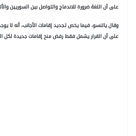
على أن اللغة ضرورة للاندماج والتواصل بين السوريين وال
وقال يالنسو، فيما يخص تجديد إقامات الأجانب، أنه لا يوج
على أن القرار يشمل فقط رفض منح إقامات جديدة لكل ال