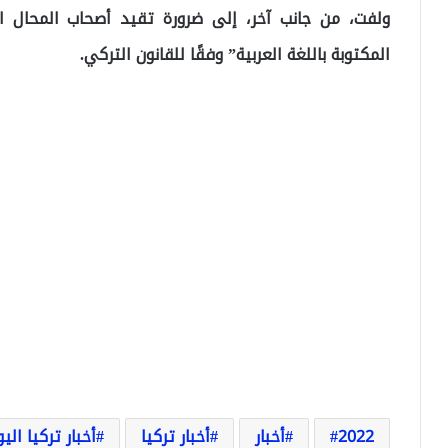
ولفت، من جانب آخر، إلى ضرورة تقيد أصحاب المحال الس
المكتوبة باللغة العربية” وفقًا للقانون التركي.
2022
أخبار
أخبار تركيا
أخبار تركيا الي