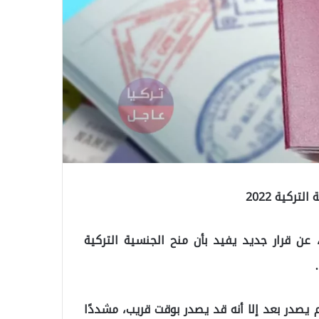
ركية 2022
ن قرار جديد يفيد بأن منح الجنسية التركية
م يصدر بعد إلا أنه قد يصدر بوقت قريب، مشددًا