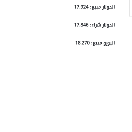
الدولار مبيع: 17,924
الدولار شراء: 17,846
اليورو مبيع: 18,270