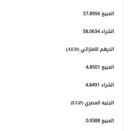
المبيع 57.8956
الشراء 58.0634
الدرهم الاماراتي (AED)
المبيع 4.8501
الشراء 4.8491
الجنيه المصري (EGP)
المبيع 0.9388