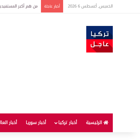
الخميس, أغسطس 6 2026
من هم أكبر المستفيدين
أخبار عاجلة
الرئيسية
أخبار تركيا
أخبار سوريا
أخبار العا