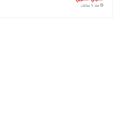
منذ 5 ساعات