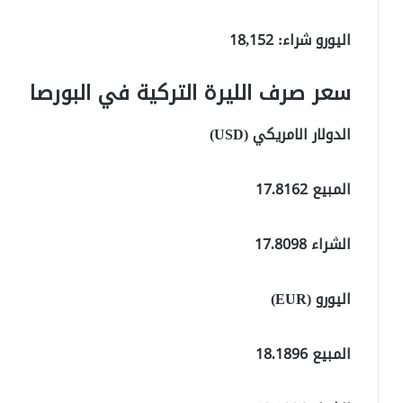
اليورو شراء: 18,152
سعر صرف الليرة التركية في البورصا
الدولار الامريكي (USD)
المبيع 17.8162
الشراء 17.8098
اليورو (EUR)
المبيع 18.1896