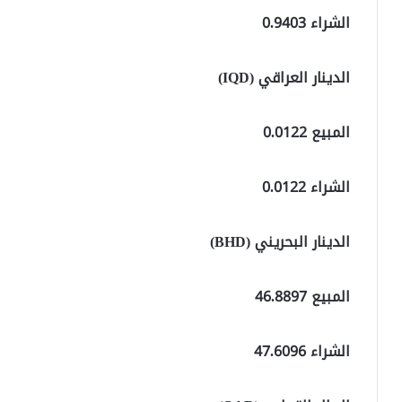
الشراء 0.9403
الدينار العراقي (IQD)
المبيع 0.0122
الشراء 0.0122
الدينار البحريني (BHD)
المبيع 46.8897
الشراء 47.6096