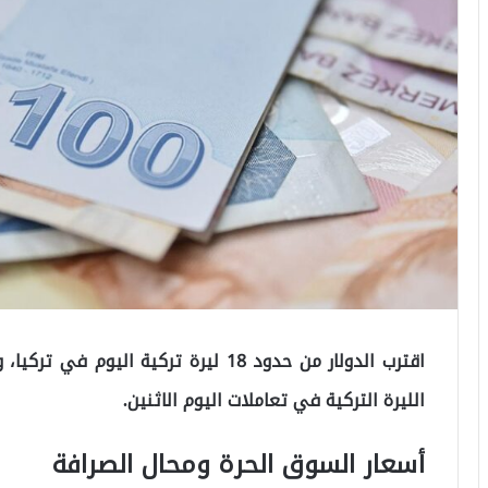
اقترب الدولار من حدود 18 ليرة تركية ال
الليرة التركية في تعاملات اليوم الاثنين.
أسعار السوق الحرة ومحال الصرافة